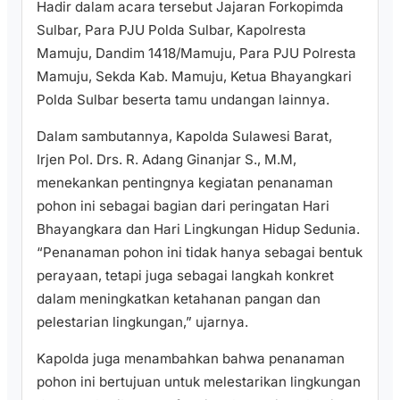
Hadir dalam acara tersebut Jajaran Forkopimda
Sulbar, Para PJU Polda Sulbar, Kapolresta
Mamuju, Dandim 1418/Mamuju, Para PJU Polresta
Mamuju, Sekda Kab. Mamuju, Ketua Bhayangkari
Polda Sulbar beserta tamu undangan lainnya.
Dalam sambutannya, Kapolda Sulawesi Barat,
Irjen Pol. Drs. R. Adang Ginanjar S., M.M,
menekankan pentingnya kegiatan penanaman
pohon ini sebagai bagian dari peringatan Hari
Bhayangkara dan Hari Lingkungan Hidup Sedunia.
“Penanaman pohon ini tidak hanya sebagai bentuk
perayaan, tetapi juga sebagai langkah konkret
dalam meningkatkan ketahanan pangan dan
pelestarian lingkungan,” ujarnya.
Kapolda juga menambahkan bahwa penanaman
pohon ini bertujuan untuk melestarikan lingkungan