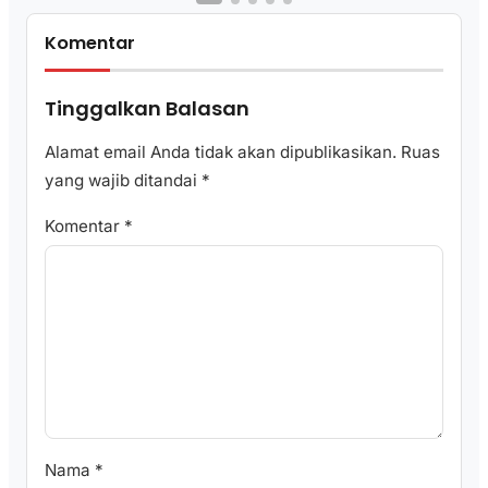
Komentar
Tinggalkan Balasan
Alamat email Anda tidak akan dipublikasikan.
Ruas
yang wajib ditandai
*
Komentar
*
Nama
*