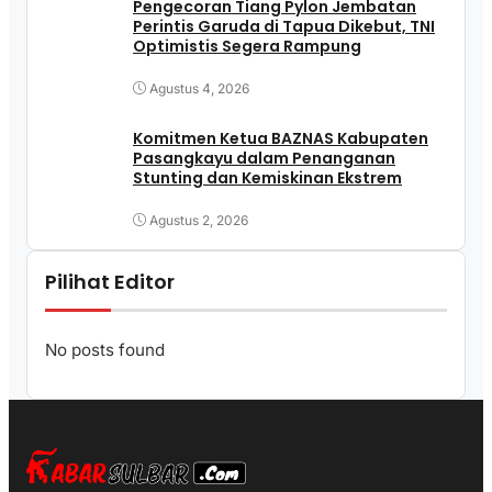
Pengecoran Tiang Pylon Jembatan
Perintis Garuda di Tapua Dikebut, TNI
Optimistis Segera Rampung
Agustus 4, 2026
Komitmen Ketua BAZNAS Kabupaten
Pasangkayu dalam Penanganan
Stunting dan Kemiskinan Ekstrem
Agustus 2, 2026
Pilihat Editor
No posts found