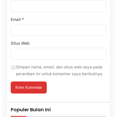
Email
*
Situs Web
Simpan nama, email, dan situs web saya pada
peramban ini untuk komentar saya berikutnya.
Populer Bulan Ini