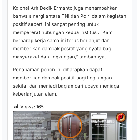
Kolonel Arh Dedik Ermanto juga menambahkan
bahwa sinergi antara TNI dan Polri dalam kegiatan
positif seperti ini sangat penting untuk
mempererat hubungan kedua institusi. “Kami
berharap kerja sama ini terus berlanjut dan
memberikan dampak positif yang nyata bagi
masyarakat dan lingkungan,” tambahnya.
Penanaman pohon ini diharapkan dapat
memberikan dampak positif bagi lingkungan
sekitar dan menjadi bagian dari upaya menjaga
keberlanjutan alam.
Views:
165