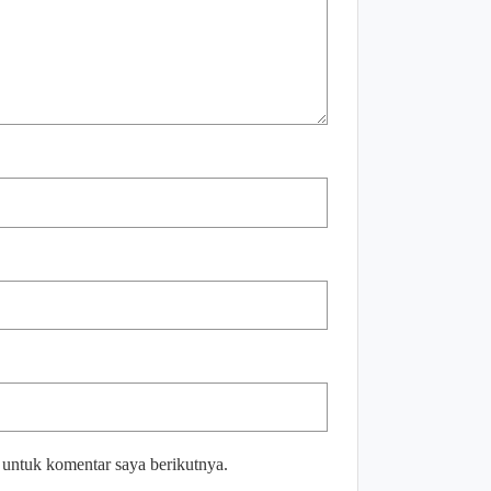
 untuk komentar saya berikutnya.