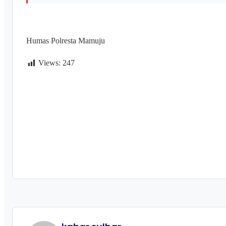
Humas Polresta Mamuju
Views:
247