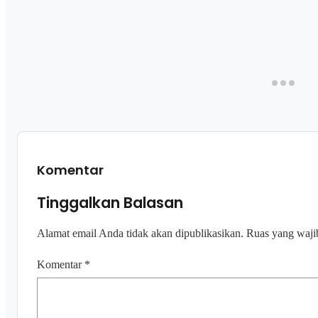
Komentar
Tinggalkan Balasan
Alamat email Anda tidak akan dipublikasikan.
Ruas yang waji
Komentar
*