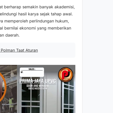
rat berharap semakin banyak akademisi,
lindungi hasil karya sejak tahap awal.
nya memperoleh perlindungan hukum,
ual bernilai ekonomi yang memberikan
an daerah.
Polman Taat Aturan