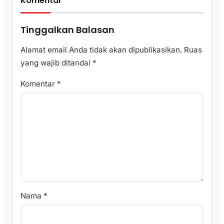
Komentar
Tinggalkan Balasan
Alamat email Anda tidak akan dipublikasikan.
Ruas
yang wajib ditandai
*
Komentar
*
Nama
*