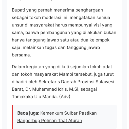
Bupati yang pernah menerima penghargaan
sebagai tokoh moderasi ini, mengatakan semua
unsur di masyarakat harus mempunyai visi yang
sama, bahwa pembangunan yang dilakukan bukan
hanya tanggung jawab satu atau dua kelompok
saja, melainkan tugas dan tanggung jawab
bersama.
Dalam kegiatan yang diikuti sejumlah tokoh adat
dan tokoh masyarakat Mambi tersebut, juga turut
dihadiri oleh Sekretaris Daerah Provinsi Sulawesi
Barat, Dr. Muhammad Idris, M.Si, sebagai
Tomakaka Ulu Manda. (
Adv)
Baca juga:
Kemenkum Sulbar Pastikan
Ranperbup Polman Taat Aturan