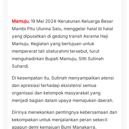
Mamuju
, 19 Mei 2024-Kerukunan Keluarga Besar
Mambi Pitu Ulunna Salu, menggelar halal bi halal
yang dipusatkan di gedung transit Asrama Haji
Mamuju. Kegiatan yang bertujuan untuk
mempererat tali silaturahmi tersebut, turut
menguhadirkan Bupati Mamuju, Sitti Sutinah
Suhardi.
Di kesempatan itu, Sutinah menyampaikan atensi
dan apresiasi terhadap eksistensi semua
organisasi dan kelompok masyarakat yang
menjadi bagian dalam upaya memajukan daerah.
Dirinya menekankan pentingnya kebersamaan dan
kekompakan untuk menjalankan peran sekecil
apapun demi kemajuan Bumi Manakarra.