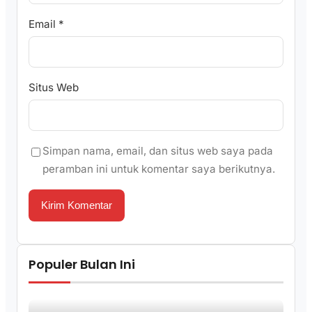
Email
*
Situs Web
Simpan nama, email, dan situs web saya pada
peramban ini untuk komentar saya berikutnya.
Populer Bulan Ini