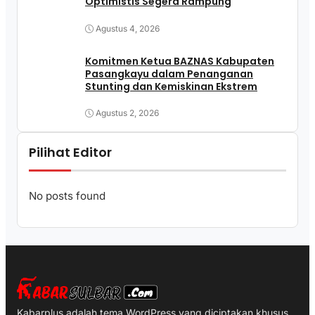
Optimistis Segera Rampung
Agustus 4, 2026
Komitmen Ketua BAZNAS Kabupaten
Pasangkayu dalam Penanganan
Stunting dan Kemiskinan Ekstrem
Agustus 2, 2026
Pilihat Editor
No posts found
Kabarplus adalah tema WordPress yang diciptakan khusus