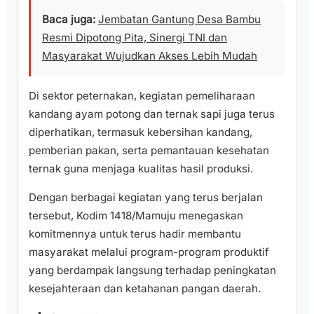
Baca juga:
Jembatan Gantung Desa Bambu
Resmi Dipotong Pita, Sinergi TNI dan
Masyarakat Wujudkan Akses Lebih Mudah
Di sektor peternakan, kegiatan pemeliharaan
kandang ayam potong dan ternak sapi juga terus
diperhatikan, termasuk kebersihan kandang,
pemberian pakan, serta pemantauan kesehatan
ternak guna menjaga kualitas hasil produksi.
Dengan berbagai kegiatan yang terus berjalan
tersebut, Kodim 1418/Mamuju menegaskan
komitmennya untuk terus hadir membantu
masyarakat melalui program-program produktif
yang berdampak langsung terhadap peningkatan
kesejahteraan dan ketahanan pangan daerah.