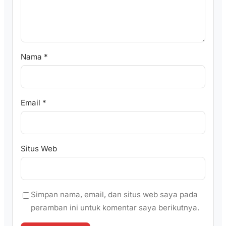
Nama
*
Email
*
Situs Web
Simpan nama, email, dan situs web saya pada
peramban ini untuk komentar saya berikutnya.