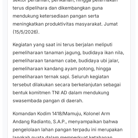
terus dipelihara dan dikembangkan guna
mendukung ketersediaan pangan serta
meningkatkan produktivitas masyarakat. Jumat
(15/5/2026).
Kegiatan yang saat ini terus berjalan meliputi
pemeliharaan tanaman jagung, budidaya ikan nila,
pemeliharaan tanaman cabe, budidaya ubi jalar,
pemeliharaan kandang ayam potong, hingga
pemeliharaan ternak sapi. Seluruh kegiatan
tersebut dilakukan secara berkelanjutan sebagai
bentuk komitmen TNI AD dalam mendukung
swasembada pangan di daerah.
Komandan Kodim 1418/Mamuju, Kolonel Arm
Andang Radianto, S.A.P., menyampaikan bahwa
pengelolaan lahan pangan terpadu ini merupakan
langkah nyata dalam memperkuat ketahanan