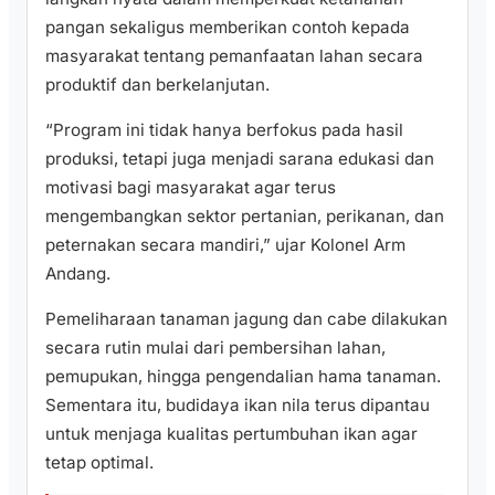
pangan sekaligus memberikan contoh kepada
masyarakat tentang pemanfaatan lahan secara
produktif dan berkelanjutan.
“Program ini tidak hanya berfokus pada hasil
produksi, tetapi juga menjadi sarana edukasi dan
motivasi bagi masyarakat agar terus
mengembangkan sektor pertanian, perikanan, dan
peternakan secara mandiri,” ujar Kolonel Arm
Andang.
Pemeliharaan tanaman jagung dan cabe dilakukan
secara rutin mulai dari pembersihan lahan,
pemupukan, hingga pengendalian hama tanaman.
Sementara itu, budidaya ikan nila terus dipantau
untuk menjaga kualitas pertumbuhan ikan agar
tetap optimal.