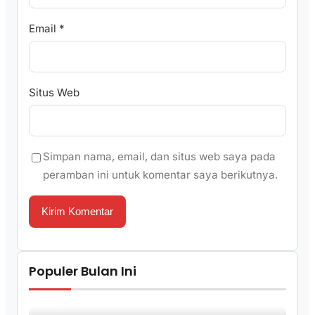
Email
*
Situs Web
Simpan nama, email, dan situs web saya pada
peramban ini untuk komentar saya berikutnya.
Populer Bulan Ini