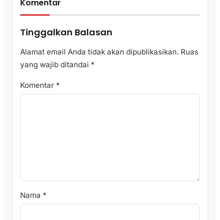
Komentar
Tinggalkan Balasan
Alamat email Anda tidak akan dipublikasikan.
Ruas
yang wajib ditandai
*
Komentar
*
Nama
*