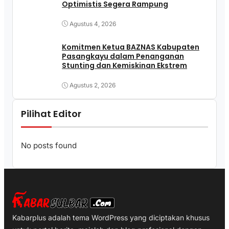
Optimistis Segera Rampung
Agustus 4, 2026
Komitmen Ketua BAZNAS Kabupaten
Pasangkayu dalam Penanganan
Stunting dan Kemiskinan Ekstrem
Agustus 2, 2026
Pilihat Editor
No posts found
Kabarplus adalah tema WordPress yang diciptakan khusus