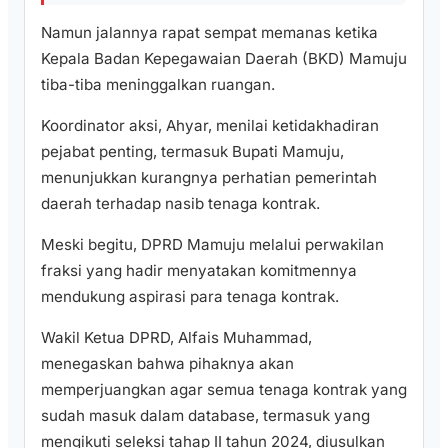
Namun jalannya rapat sempat memanas ketika
Kepala Badan Kepegawaian Daerah (BKD) Mamuju
tiba-tiba meninggalkan ruangan.
Koordinator aksi, Ahyar, menilai ketidakhadiran
pejabat penting, termasuk Bupati Mamuju,
menunjukkan kurangnya perhatian pemerintah
daerah terhadap nasib tenaga kontrak.
Meski begitu, DPRD Mamuju melalui perwakilan
fraksi yang hadir menyatakan komitmennya
mendukung aspirasi para tenaga kontrak.
Wakil Ketua DPRD, Alfais Muhammad,
menegaskan bahwa pihaknya akan
memperjuangkan agar semua tenaga kontrak yang
sudah masuk dalam database, termasuk yang
mengikuti seleksi tahap II tahun 2024, diusulkan