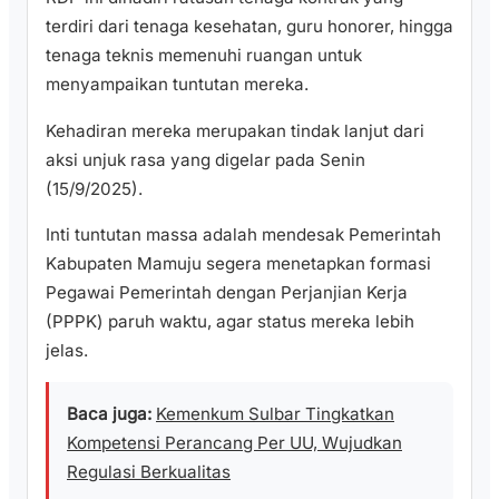
terdiri dari tenaga kesehatan, guru honorer, hingga
tenaga teknis memenuhi ruangan untuk
menyampaikan tuntutan mereka.
Kehadiran mereka merupakan tindak lanjut dari
aksi unjuk rasa yang digelar pada Senin
(15/9/2025).
Inti tuntutan massa adalah mendesak Pemerintah
Kabupaten Mamuju segera menetapkan formasi
Pegawai Pemerintah dengan Perjanjian Kerja
(PPPK) paruh waktu, agar status mereka lebih
jelas.
Baca juga:
Kemenkum Sulbar Tingkatkan
Kompetensi Perancang Per UU, Wujudkan
Regulasi Berkualitas