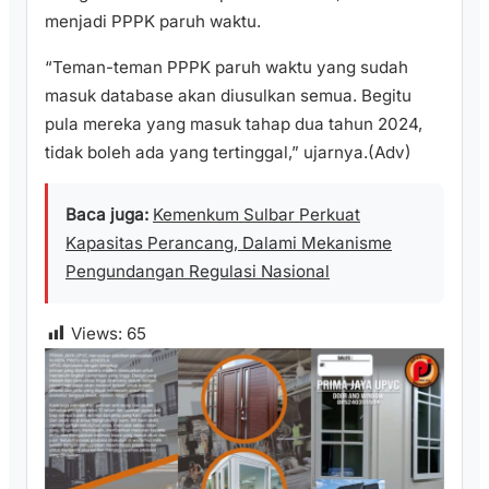
menjadi PPPK paruh waktu.
“Teman-teman PPPK paruh waktu yang sudah
masuk database akan diusulkan semua. Begitu
pula mereka yang masuk tahap dua tahun 2024,
tidak boleh ada yang tertinggal,” ujarnya.(Adv)
Baca juga:
Kemenkum Sulbar Perkuat
Kapasitas Perancang, Dalami Mekanisme
Pengundangan Regulasi Nasional
Views:
65