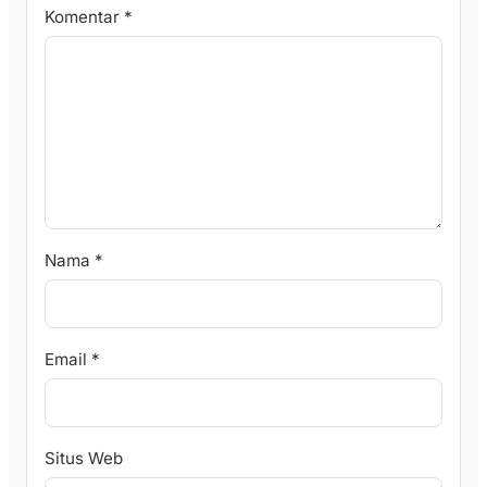
Komentar
*
Nama
*
Email
*
Situs Web