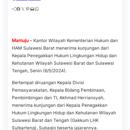
Facebook
Twitter
Pinterest
Mail
WhatsApp
Mamuju
– Kantor Wilayah Kementerian Hukum dan
HAM Sulawesi Barat menerima kunjungan dari
Kepala Penegakkan Hukum Lingkungan Hidup dan
Kehutanan Wilayah Sulawesi Barat dan Sulawesi
Tengah, Senin (6/5/2024).
Bertempat diruangan Kepala Divisi
Pemasyarakatan, Kepala Bidang Pembinaan,
Pembimbingan dan TI, Akhmad Herriansyah,
menerima kunjungan dari Kepala Penegakkan
Hukum Lingkungan Hidup dan Kehutanan Wilayah
Sulawesi Barat dan Tengah (Gakkum LHK
Sulbarteng), Subagio beserta jajarannya.