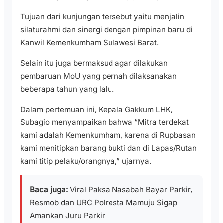
Tujuan dari kunjungan tersebut yaitu menjalin
silaturahmi dan sinergi dengan pimpinan baru di
Kanwil Kemenkumham Sulawesi Barat.
Selain itu juga bermaksud agar dilakukan
pembaruan MoU yang pernah dilaksanakan
beberapa tahun yang lalu.
Dalam pertemuan ini, Kepala Gakkum LHK,
Subagio menyampaikan bahwa “Mitra terdekat
kami adalah Kemenkumham, karena di Rupbasan
kami menitipkan barang bukti dan di Lapas/Rutan
kami titip pelaku/orangnya,” ujarnya.
Baca juga:
Viral Paksa Nasabah Bayar Parkir,
Resmob dan URC Polresta Mamuju Sigap
Amankan Juru Parkir