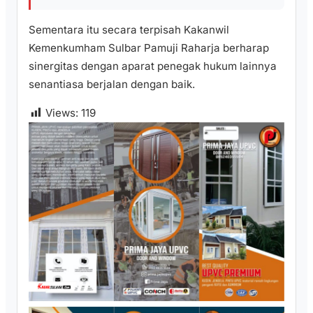
Sementara itu secara terpisah Kakanwil
Kemenkumham Sulbar Pamuji Raharja berharap
sinergitas dengan aparat penegak hukum lainnya
senantiasa berjalan dengan baik.
Views:
119