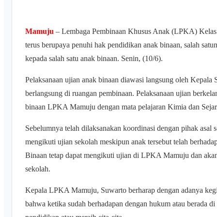
Mamuju
– Lembaga Pembinaan Khusus Anak (LPKA) Kelas
terus berupaya penuhi hak pendidikan anak binaan, salah satun
kepada salah satu anak binaan. Senin, (10/6).
Pelaksanaan ujian anak binaan diawasi langsung oleh Kepala 
berlangsung di ruangan pembinaan. Pelaksanaan ujian berkelanj
binaan LPKA Mamuju dengan mata pelajaran Kimia dan Sejar
Sebelumnya telah dilaksanakan koordinasi dengan pihak asal 
mengikuti ujian sekolah meskipun anak tersebut telah berhad
Binaan tetap dapat mengikuti ujian di LPKA Mamuju dan akan
sekolah.
Kepala LPKA Mamuju, Suwarto berharap dengan adanya kegiat
bahwa ketika sudah berhadapan dengan hukum atau berada di 