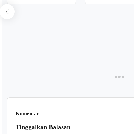
Komentar
Tinggalkan Balasan