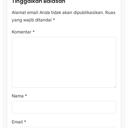
Tinggalkan Balasan
Alamat email Anda tidak akan dipublikasikan.
Ruas
yang wajib ditandai
*
Komentar
*
Nama
*
Email
*