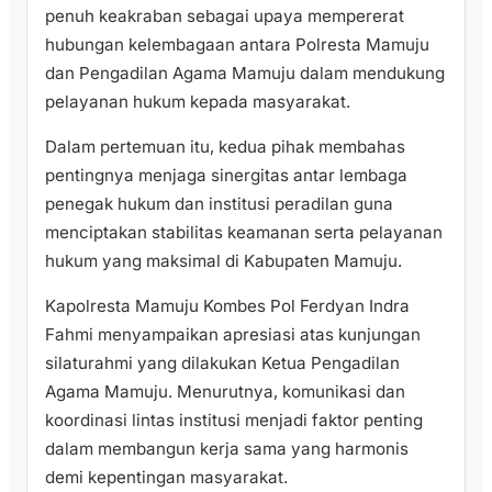
penuh keakraban sebagai upaya mempererat
hubungan kelembagaan antara Polresta Mamuju
dan Pengadilan Agama Mamuju dalam mendukung
pelayanan hukum kepada masyarakat.
Dalam pertemuan itu, kedua pihak membahas
pentingnya menjaga sinergitas antar lembaga
penegak hukum dan institusi peradilan guna
menciptakan stabilitas keamanan serta pelayanan
hukum yang maksimal di Kabupaten Mamuju.
Kapolresta Mamuju Kombes Pol Ferdyan Indra
Fahmi menyampaikan apresiasi atas kunjungan
silaturahmi yang dilakukan Ketua Pengadilan
Agama Mamuju. Menurutnya, komunikasi dan
koordinasi lintas institusi menjadi faktor penting
dalam membangun kerja sama yang harmonis
demi kepentingan masyarakat.