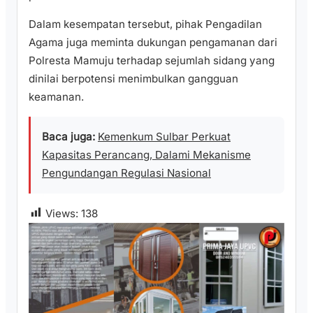
Dalam kesempatan tersebut, pihak Pengadilan
Agama juga meminta dukungan pengamanan dari
Polresta Mamuju terhadap sejumlah sidang yang
dinilai berpotensi menimbulkan gangguan
keamanan.
Baca juga:
Kemenkum Sulbar Perkuat
Kapasitas Perancang, Dalami Mekanisme
Pengundangan Regulasi Nasional
Views:
138