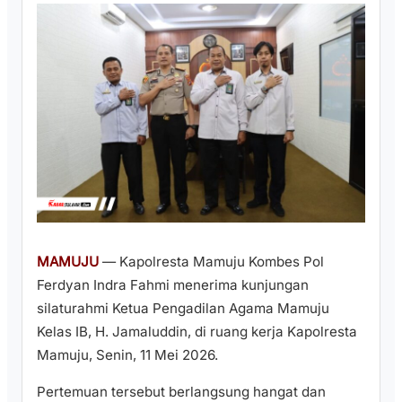
MAMUJU
— Kapolresta Mamuju Kombes Pol
Ferdyan Indra Fahmi menerima kunjungan
silaturahmi Ketua Pengadilan Agama Mamuju
Kelas IB, H. Jamaluddin, di ruang kerja Kapolresta
Mamuju, Senin, 11 Mei 2026.
Pertemuan tersebut berlangsung hangat dan