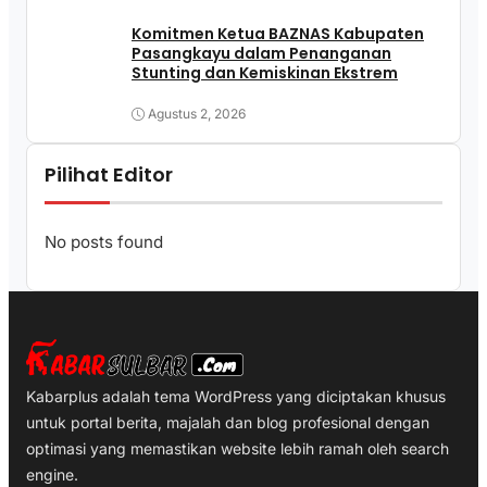
Komitmen Ketua BAZNAS Kabupaten
Pasangkayu dalam Penanganan
Stunting dan Kemiskinan Ekstrem
Agustus 2, 2026
Pilihat Editor
No posts found
Kabarplus adalah tema WordPress yang diciptakan khusus
untuk portal berita, majalah dan blog profesional dengan
optimasi yang memastikan website lebih ramah oleh search
engine.