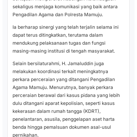
sekaligus menjaga komunikasi yang baik antara
Pengadilan Agama dan Polresta Mamuju.
Ia berharap sinergi yang telah terjalin selama ini
dapat terus ditingkatkan, terutama dalam
mendukung pelaksanaan tugas dan fungsi
masing-masing institusi di tengah masyarakat.
Selain bersilaturahmi, H. Jamaluddin juga
melakukan koordinasi terkait meningkatnya
perkara perceraian yang ditangani Pengadilan
Agama Mamuju. Menurutnya, banyak perkara
perceraian berawal dari kasus pidana yang lebih
dulu ditangani aparat kepolisian, seperti kasus
kekerasan dalam rumah tangga (KDRT),
penelantaran, asusila, penggelapan aset harta
benda hingga pemalsuan dokumen asal-usul
pernikahan.