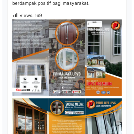
berdampak positif bagi masyarakat.
Views:
169