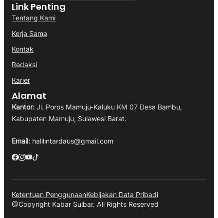
Link Penting
Tentang Kami
Kerja Sama
Kontak
Redaksi
Karier
Alamat
Kantor:
Jl. Poros Mamuju-Kaluku KM 07 Desa Bambu,
Kabupaten Mamuju, Sulawesi Barat.
Email:
halilintardaus@gmail.com
Ketentuan Penggunaan
Kebijakan Data Pribadi
@Copyright Kabar Sulbar. All Rights Reserved