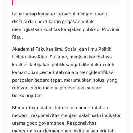
Ia berharap kegiatan tersebut menjadi ruang
diskusi dan pertukaran gagasan untuk
meningkatkan kualitas kebijakan publik di Provinsi
Riau.
Akademisi Fakultas Ilmu Sosial dan Ilmu Politik
Universitas Riau, Sujianto, menjelaskan bahwa
kualitas kebijakan publik sangat ditentukan oleh
kemampuan pemerintah dalam mengidentifikasi
persoalan secara tepat, merumuskan solusi yang
relevan, serta melakukan evaluasi secara
berkelanjutan.
Menurutnya, dalam tata kelola pemerintahan
modern, responsivitas menjadi salah satu indikator
utama good governance. Responsivitas
mencerminkan kemampuan institusi pemerintah