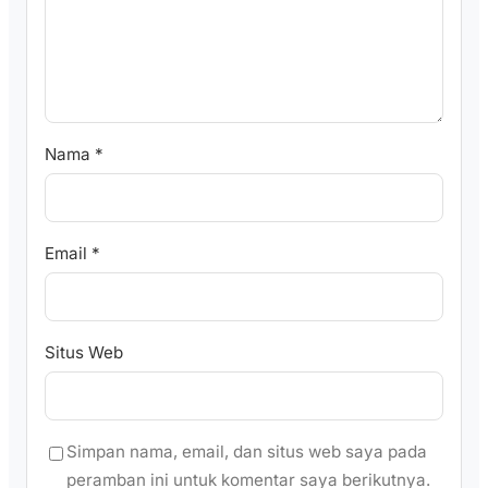
Nama
*
Email
*
Situs Web
Simpan nama, email, dan situs web saya pada
peramban ini untuk komentar saya berikutnya.