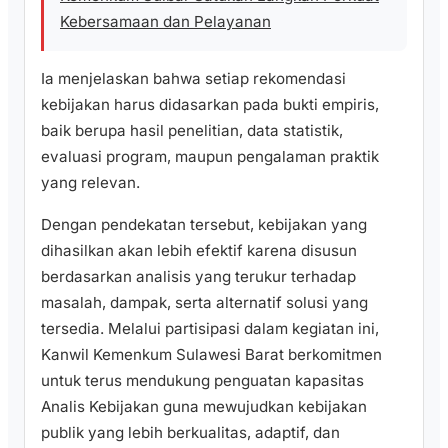
Kebersamaan dan Pelayanan
Ia menjelaskan bahwa setiap rekomendasi
kebijakan harus didasarkan pada bukti empiris,
baik berupa hasil penelitian, data statistik,
evaluasi program, maupun pengalaman praktik
yang relevan.
Dengan pendekatan tersebut, kebijakan yang
dihasilkan akan lebih efektif karena disusun
berdasarkan analisis yang terukur terhadap
masalah, dampak, serta alternatif solusi yang
tersedia. Melalui partisipasi dalam kegiatan ini,
Kanwil Kemenkum Sulawesi Barat berkomitmen
untuk terus mendukung penguatan kapasitas
Analis Kebijakan guna mewujudkan kebijakan
publik yang lebih berkualitas, adaptif, dan