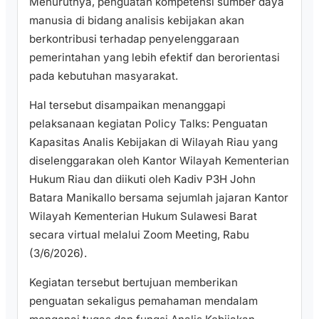
Menurutnya, penguatan kompetensi sumber daya
manusia di bidang analisis kebijakan akan
berkontribusi terhadap penyelenggaraan
pemerintahan yang lebih efektif dan berorientasi
pada kebutuhan masyarakat.
Hal tersebut disampaikan menanggapi
pelaksanaan kegiatan Policy Talks: Penguatan
Kapasitas Analis Kebijakan di Wilayah Riau yang
diselenggarakan oleh Kantor Wilayah Kementerian
Hukum Riau dan diikuti oleh Kadiv P3H John
Batara Manikallo bersama sejumlah jajaran Kantor
Wilayah Kementerian Hukum Sulawesi Barat
secara virtual melalui Zoom Meeting, Rabu
(3/6/2026).
Kegiatan tersebut bertujuan memberikan
penguatan sekaligus pemahaman mendalam