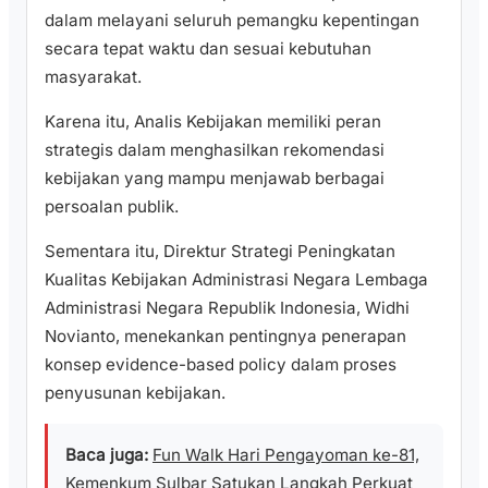
dalam melayani seluruh pemangku kepentingan
secara tepat waktu dan sesuai kebutuhan
masyarakat.
Karena itu, Analis Kebijakan memiliki peran
strategis dalam menghasilkan rekomendasi
kebijakan yang mampu menjawab berbagai
persoalan publik.
Sementara itu, Direktur Strategi Peningkatan
Kualitas Kebijakan Administrasi Negara Lembaga
Administrasi Negara Republik Indonesia, Widhi
Novianto, menekankan pentingnya penerapan
konsep evidence-based policy dalam proses
penyusunan kebijakan.
Baca juga:
Fun Walk Hari Pengayoman ke-81,
Kemenkum Sulbar Satukan Langkah Perkuat