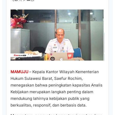
MAMUJU
– Kepala Kantor Wilayah Kementerian
Hukum Sulawesi Barat, Saefur Rochim,
menegaskan bahwa peningkatan kapasitas Analis
Kebijakan merupakan langkah penting dalam
mendukung lahirnya kebijakan publik yang
berkualitas, responsif, dan berbasis data.