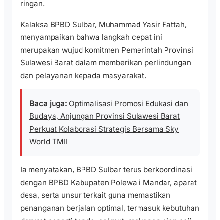
ringan.
Kalaksa BPBD Sulbar, Muhammad Yasir Fattah,
menyampaikan bahwa langkah cepat ini
merupakan wujud komitmen Pemerintah Provinsi
Sulawesi Barat dalam memberikan perlindungan
dan pelayanan kepada masyarakat.
Baca juga:
Optimalisasi Promosi Edukasi dan
Budaya, Anjungan Provinsi Sulawesi Barat
Perkuat Kolaborasi Strategis Bersama Sky
World TMII
Ia menyatakan, BPBD Sulbar terus berkoordinasi
dengan BPBD Kabupaten Polewali Mandar, aparat
desa, serta unsur terkait guna memastikan
penanganan berjalan optimal, termasuk kebutuhan