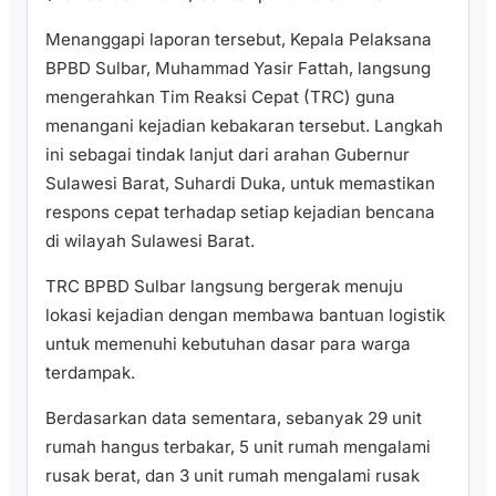
Menanggapi laporan tersebut, Kepala Pelaksana
BPBD Sulbar, Muhammad Yasir Fattah, langsung
mengerahkan Tim Reaksi Cepat (TRC) guna
menangani kejadian kebakaran tersebut. Langkah
ini sebagai tindak lanjut dari arahan Gubernur
Sulawesi Barat, Suhardi Duka, untuk memastikan
respons cepat terhadap setiap kejadian bencana
di wilayah Sulawesi Barat.
TRC BPBD Sulbar langsung bergerak menuju
lokasi kejadian dengan membawa bantuan logistik
untuk memenuhi kebutuhan dasar para warga
terdampak.
Berdasarkan data sementara, sebanyak 29 unit
rumah hangus terbakar, 5 unit rumah mengalami
rusak berat, dan 3 unit rumah mengalami rusak