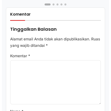
Komentar
Tinggalkan Balasan
Alamat email Anda tidak akan dipublikasikan.
Ruas
yang wajib ditandai
*
Komentar
*