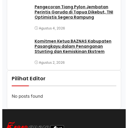
Pengecoran Tiang Pylon Jembatan
Perintis Garuda di Tapua Dikebut, TNI
Optimistis Segera Rampung
Agustus 4, 2026
Komitmen Ketua BAZNAS Kabupaten
Pasangkayu dalam Penanganan
Stunting dan Kemiskinan Ekstrem
Agustus 2, 2026
Pilihat Editor
No posts found