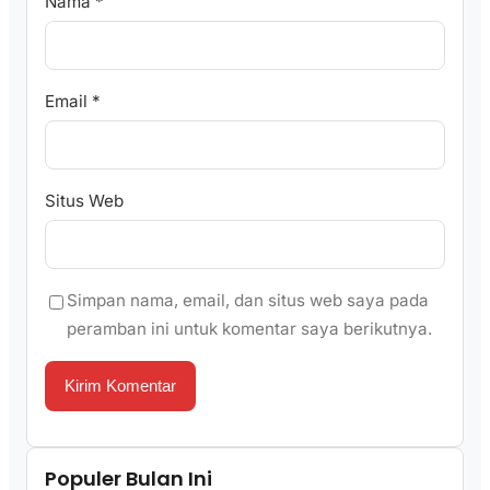
Nama
*
Email
*
Situs Web
Simpan nama, email, dan situs web saya pada
peramban ini untuk komentar saya berikutnya.
Populer Bulan Ini