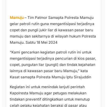
Mamuju
– Tim Patmor Samapta Polresta Mamuju
gelar patroli rutin guna mengantisipasi terjadinya
copet dan pungli jukir liar di kawasan pasar baru
mamuju dan sekitarnya di wilayah hukum Polresta
Mamuju. Sabtu 18 Mei 2024
“Kami gencarkan kegiatan patroli rutin ini untuk
mengantisipasi terjadinya pencurian di kios pasar,
copet, pungutan liar (pungli) dan tindak kejahatan
lainnya di kawasan pasar baru Mamuju,” kata
Kasat samapta Polresta Mamuju Iptu Sirajuddin
Kegiatan ini untuk menindak lanjuti perintah
Kapolresta Mamuju agar petugas melakukan
tindakan preventif ditingkatkan untuk menutup
celah pelaku kejahatan beraksi di pasar atau