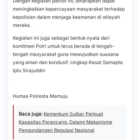
Dengan kegiatan patroli ini, diharapkan dapat
meningkatkan kepercayaan masyarakat terhadap
kepolisian dalam menjaga keamanan di wilayah
mereka.
Kegiatan ini juga sebagai bentuk nyata dari
komitmen Polri untuk terus berada di tengah-
tengah masyarakat guna mewujudkan suasana
yang aman dan kondusif. Ungkap Kasat Samapta
Iptu Sirajuddin
Humas Polresta Mamuju
Baca juga:
Kemenkum Sulbar Perkuat
Kapasitas Perancang, Dalami Mekanisme
Pengundangan Regulasi Nasional