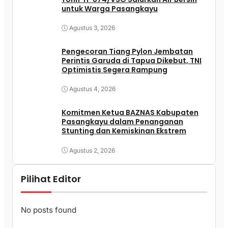
untuk Warga Pasangkayu
Agustus 3, 2026
Pengecoran Tiang Pylon Jembatan
Perintis Garuda di Tapua Dikebut, TNI
Optimistis Segera Rampung
Agustus 4, 2026
Komitmen Ketua BAZNAS Kabupaten
Pasangkayu dalam Penanganan
Stunting dan Kemiskinan Ekstrem
Agustus 2, 2026
Pilihat Editor
No posts found