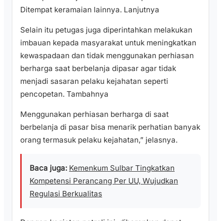
Ditempat keramaian lainnya. Lanjutnya
Selain itu petugas juga diperintahkan melakukan
imbauan kepada masyarakat untuk meningkatkan
kewaspadaan dan tidak menggunakan perhiasan
berharga saat berbelanja dipasar agar tidak
menjadi sasaran pelaku kejahatan seperti
pencopetan. Tambahnya
Menggunakan perhiasan berharga di saat
berbelanja di pasar bisa menarik perhatian banyak
orang termasuk pelaku kejahatan,” jelasnya.
Baca juga:
Kemenkum Sulbar Tingkatkan
Kompetensi Perancang Per UU, Wujudkan
Regulasi Berkualitas