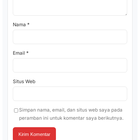
Nama
*
Email
*
Situs Web
Simpan nama, email, dan situs web saya pada
peramban ini untuk komentar saya berikutnya.