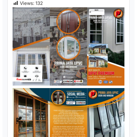
Views:
132