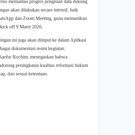
rus memantau progres pengisian data dukung
gan akan dilakukan secara intensif, baik
WhatsApp dan Zoom Meeting, guna memastikan
 kick off 9 Maret 2026.
ingan ini juga akan diinput ke dalam Aplikasi
gai dokumentasi resmi kegiatan.
 Saefur Rochim, menegaskan bahwa
dorong peningkatan kualitas reformasi hukum
ap, dan sesuai ketentuan.