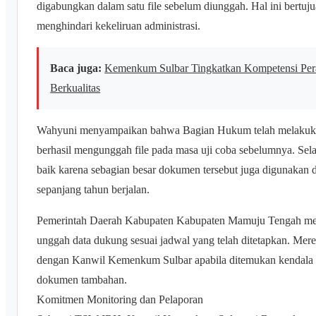
digabungkan dalam satu file sebelum diunggah. Hal ini bertuj
menghindari kekeliruan administrasi.
Baca juga:
Kemenkum Sulbar Tingkatkan Kompetensi Per
Berkualitas
Wahyuni menyampaikan bahwa Bagian Hukum telah melakuk
berhasil mengunggah file pada masa uji coba sebelumnya. Selai
baik karena sebagian besar dokumen tersebut juga digunakan 
sepanjang tahun berjalan.
Pemerintah Daerah Kabupaten Kabupaten Mamuju Tengah men
unggah data dukung sesuai jadwal yang telah ditetapkan. Mer
dengan Kanwil Kemenkum Sulbar apabila ditemukan kendala 
dokumen tambahan.
Komitmen Monitoring dan Pelaporan