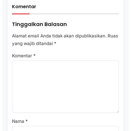
Komentar
Tinggalkan Balasan
Alamat email Anda tidak akan dipublikasikan.
Ruas
yang wajib ditandai
*
Komentar
*
Nama
*