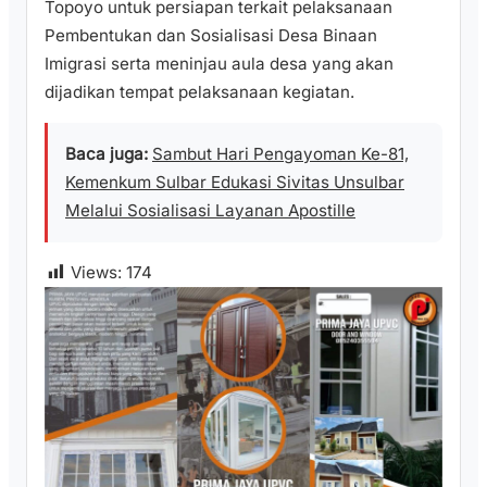
Topoyo untuk persiapan terkait pelaksanaan
Pembentukan dan Sosialisasi Desa Binaan
Imigrasi serta meninjau aula desa yang akan
dijadikan tempat pelaksanaan kegiatan.
Baca juga:
Sambut Hari Pengayoman Ke-81,
Kemenkum Sulbar Edukasi Sivitas Unsulbar
Melalui Sosialisasi Layanan Apostille
Views:
174