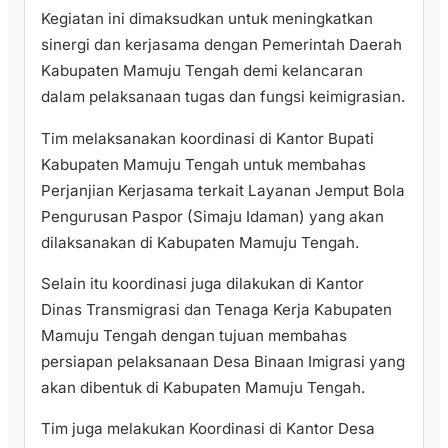
Kegiatan ini dimaksudkan untuk meningkatkan
sinergi dan kerjasama dengan Pemerintah Daerah
Kabupaten Mamuju Tengah demi kelancaran
dalam pelaksanaan tugas dan fungsi keimigrasian.
Tim melaksanakan koordinasi di Kantor Bupati
Kabupaten Mamuju Tengah untuk membahas
Perjanjian Kerjasama terkait Layanan Jemput Bola
Pengurusan Paspor (Simaju Idaman) yang akan
dilaksanakan di Kabupaten Mamuju Tengah.
Selain itu koordinasi juga dilakukan di Kantor
Dinas Transmigrasi dan Tenaga Kerja Kabupaten
Mamuju Tengah dengan tujuan membahas
persiapan pelaksanaan Desa Binaan Imigrasi yang
akan dibentuk di Kabupaten Mamuju Tengah.
Tim juga melakukan Koordinasi di Kantor Desa