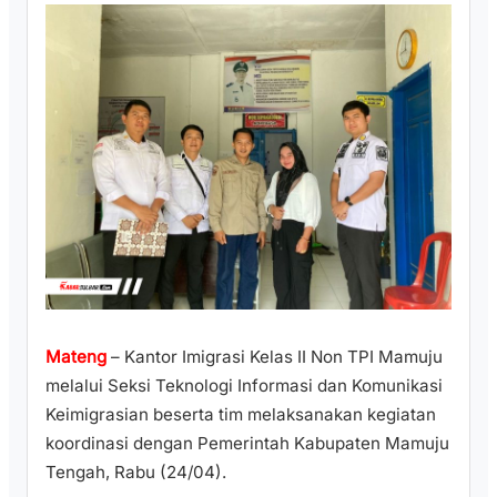
Mateng
– Kantor Imigrasi Kelas II Non TPI Mamuju
melalui Seksi Teknologi Informasi dan Komunikasi
Keimigrasian beserta tim melaksanakan kegiatan
koordinasi dengan Pemerintah Kabupaten Mamuju
Tengah, Rabu (24/04).