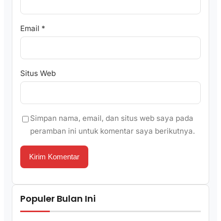
Email
*
Situs Web
Simpan nama, email, dan situs web saya pada
peramban ini untuk komentar saya berikutnya.
Populer Bulan Ini