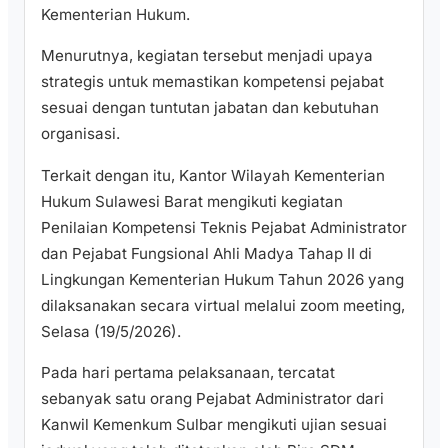
Kementerian Hukum.
Menurutnya, kegiatan tersebut menjadi upaya
strategis untuk memastikan kompetensi pejabat
sesuai dengan tuntutan jabatan dan kebutuhan
organisasi.
Terkait dengan itu, Kantor Wilayah Kementerian
Hukum Sulawesi Barat mengikuti kegiatan
Penilaian Kompetensi Teknis Pejabat Administrator
dan Pejabat Fungsional Ahli Madya Tahap II di
Lingkungan Kementerian Hukum Tahun 2026 yang
dilaksanakan secara virtual melalui zoom meeting,
Selasa (19/5/2026).
Pada hari pertama pelaksanaan, tercatat
sebanyak satu orang Pejabat Administrator dari
Kanwil Kemenkum Sulbar mengikuti ujian sesuai