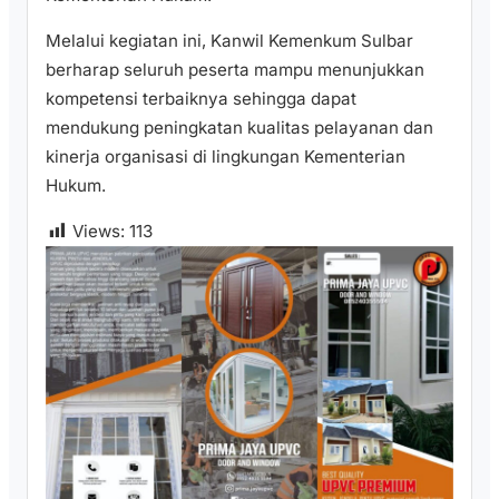
Melalui kegiatan ini, Kanwil Kemenkum Sulbar
berharap seluruh peserta mampu menunjukkan
kompetensi terbaiknya sehingga dapat
mendukung peningkatan kualitas pelayanan dan
kinerja organisasi di lingkungan Kementerian
Hukum.
Views:
113