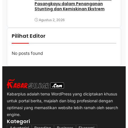
Pasangkayu dalam Penanganan
Stunting dan Kemiskinan Ekstrem
Agustus 2, 2026
Pilihat Editor
No posts found
Kabarplus adalah tema WordPress yang diciptakan khusus
untuk portal berita, majalah dan blog profesional dengan
optimasi yang memastikan website lebih ramah oleh search
engine.
Kategori
Advetorial
Branding
Business
Ekonomi