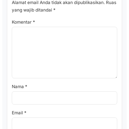
Alamat email Anda tidak akan dipublikasikan.
Ruas
yang wajib ditandai
*
Komentar
*
Nama
*
Email
*