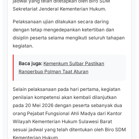
jadwal yang telah ditetapkan oleh Biro SDM
Sekretariat Jenderal Kementerian Hukum.
Pelaksanaan ujian dilakukan secara daring
dengan tetap mengedepankan ketertiban dan
disiplin peserta selama mengikuti seluruh tahapan
kegiatan.
Baca juga:
Kemenkum Sulbar Pastikan
Ranperbup Polman Taat Aturan
Selain pelaksanaan pada hari pertama, kegiatan
penilaian kompetensi akan kembali dilanjutkan
pada 20 Mei 2026 dengan peserta sebanyak dua
orang Pejabat Fungsional Ahli Madya dari Kantor
Wilayah Kementerian Hukum Sulawesi Barat
sesuai jadwal yang telah ditentukan oleh Biro SDM
Kementerian Hukum.