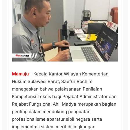
Mamuju
– Kepala Kantor Wilayah Kementerian
Hukum Sulawesi Barat, Saefur Rochim
menegaskan bahwa pelaksanaan Penilaian
Kompetensi Teknis bagi Pejabat Administrator dan
Pejabat Fungsional Ahli Madya merupakan bagian
penting dalam mendukung penguatan
profesionalisme aparatur sipil negara serta
implementasi sistem merit di lingkungan