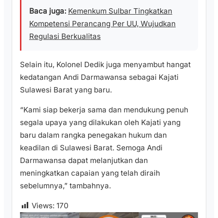
Baca juga:
Kemenkum Sulbar Tingkatkan
Kompetensi Perancang Per UU, Wujudkan
Regulasi Berkualitas
Selain itu, Kolonel Dedik juga menyambut hangat
kedatangan Andi Darmawansa sebagai Kajati
Sulawesi Barat yang baru.
“Kami siap bekerja sama dan mendukung penuh
segala upaya yang dilakukan oleh Kajati yang
baru dalam rangka penegakan hukum dan
keadilan di Sulawesi Barat. Semoga Andi
Darmawansa dapat melanjutkan dan
meningkatkan capaian yang telah diraih
sebelumnya,” tambahnya.
Views:
170