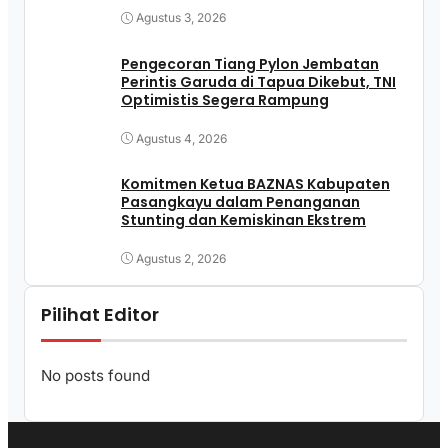
Agustus 3, 2026
Pengecoran Tiang Pylon Jembatan
Perintis Garuda di Tapua Dikebut, TNI
Optimistis Segera Rampung
Agustus 4, 2026
Komitmen Ketua BAZNAS Kabupaten
Pasangkayu dalam Penanganan
Stunting dan Kemiskinan Ekstrem
Agustus 2, 2026
Pilihat Editor
No posts found