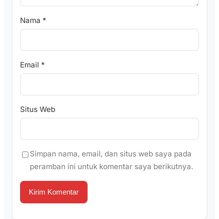
Nama
*
Email
*
Situs Web
Simpan nama, email, dan situs web saya pada
peramban ini untuk komentar saya berikutnya.