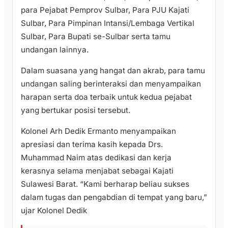
para Pejabat Pemprov Sulbar, Para PJU Kajati
Sulbar, Para Pimpinan Intansi/Lembaga Vertikal
Sulbar, Para Bupati se-Sulbar serta tamu
undangan lainnya.
Dalam suasana yang hangat dan akrab, para tamu
undangan saling berinteraksi dan menyampaikan
harapan serta doa terbaik untuk kedua pejabat
yang bertukar posisi tersebut.
Kolonel Arh Dedik Ermanto menyampaikan
apresiasi dan terima kasih kepada Drs.
Muhammad Naim atas dedikasi dan kerja
kerasnya selama menjabat sebagai Kajati
Sulawesi Barat. “Kami berharap beliau sukses
dalam tugas dan pengabdian di tempat yang baru,”
ujar Kolonel Dedik