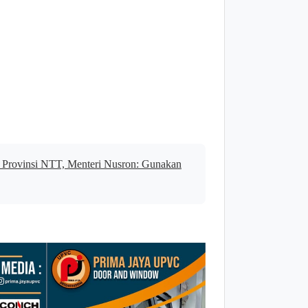
 Provinsi NTT, Menteri Nusron: Gunakan