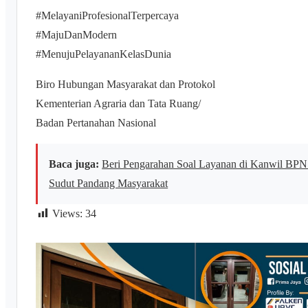
#MelayaniProfesionalTerpercaya
#MajuDanModern
#MenujuPelayananKelasDunia
Biro Hubungan Masyarakat dan Protokol
Kementerian Agraria dan Tata Ruang/
Badan Pertanahan Nasional
Baca juga:
Beri Pengarahan Soal Layanan di Kanwil BPN
Sudut Pandang Masyarakat
Views:
34