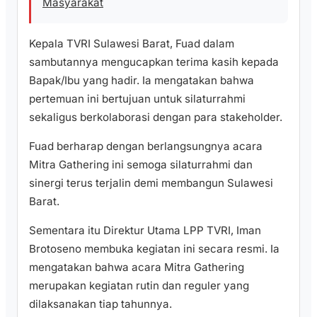
Masyarakat
Kepala TVRI Sulawesi Barat, Fuad dalam
sambutannya mengucapkan terima kasih kepada
Bapak/Ibu yang hadir. Ia mengatakan bahwa
pertemuan ini bertujuan untuk silaturrahmi
sekaligus berkolaborasi dengan para stakeholder.
Fuad berharap dengan berlangsungnya acara
Mitra Gathering ini semoga silaturrahmi dan
sinergi terus terjalin demi membangun Sulawesi
Barat.
Sementara itu Direktur Utama LPP TVRI, Iman
Brotoseno membuka kegiatan ini secara resmi. Ia
mengatakan bahwa acara Mitra Gathering
merupakan kegiatan rutin dan reguler yang
dilaksanakan tiap tahunnya.