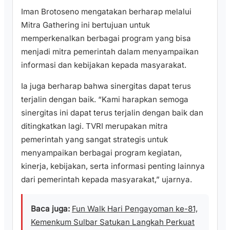
Iman Brotoseno mengatakan berharap melalui
Mitra Gathering ini bertujuan untuk
memperkenalkan berbagai program yang bisa
menjadi mitra pemerintah dalam menyampaikan
informasi dan kebijakan kepada masyarakat.
Ia juga berharap bahwa sinergitas dapat terus
terjalin dengan baik. “Kami harapkan semoga
sinergitas ini dapat terus terjalin dengan baik dan
ditingkatkan lagi. TVRI merupakan mitra
pemerintah yang sangat strategis untuk
menyampaikan berbagai program kegiatan,
kinerja, kebijakan, serta informasi penting lainnya
dari pemerintah kepada masyarakat,” ujarnya.
Baca juga:
Fun Walk Hari Pengayoman ke-81,
Kemenkum Sulbar Satukan Langkah Perkuat