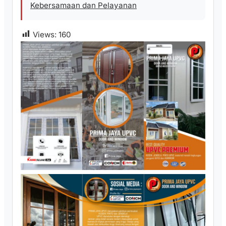
Kebersamaan dan Pelayanan
Views:
160