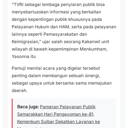
“TVRI sebagai lembaga penyiaran publik bisa
menyebarluaskan informasi yang berkaitan
dengan kepentingan publik khususnya pada
Pelayanan Hukum dan HAM, serta pada pelayanan
lainnya seperti Pemasyarakatan dan
Keimigrasian,” ujar salah seorang Kakanwil unit
wilayah di bawah kepemimpinan Menkumham,
Yasonna itu
Pamuji menilai acara yang digelar tersebut
penting dalam membangun sebuah sinergi,
sebagai upaya untuk bersama-sama memajukan
daerah.
Baca juga:
Pameran Pelayanan Publik
Semarakkan Hari Pengayoman ke-81,
Kemenkum Sulbar Dekatkan Layanan ke