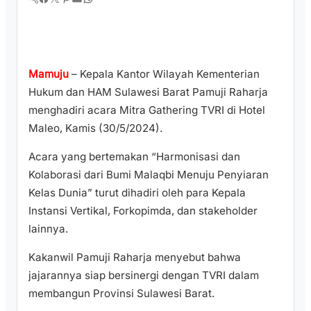
Mamuju
– Kepala Kantor Wilayah Kementerian
Hukum dan HAM Sulawesi Barat Pamuji Raharja
menghadiri acara Mitra Gathering TVRI di Hotel
Maleo, Kamis (30/5/2024).
Acara yang bertemakan “Harmonisasi dan
Kolaborasi dari Bumi Malaqbi Menuju Penyiaran
Kelas Dunia” turut dihadiri oleh para Kepala
Instansi Vertikal, Forkopimda, dan stakeholder
lainnya.
Kakanwil Pamuji Raharja menyebut bahwa
jajarannya siap bersinergi dengan TVRI dalam
membangun Provinsi Sulawesi Barat.