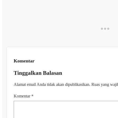
Komentar
Tinggalkan Balasan
Alamat email Anda tidak akan dipublikasikan.
Ruas yang waji
Komentar
*