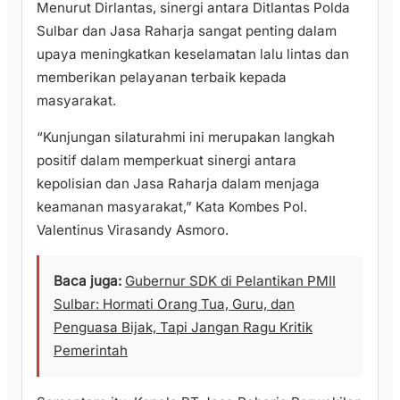
Menurut Dirlantas, sinergi antara Ditlantas Polda
Sulbar dan Jasa Raharja sangat penting dalam
upaya meningkatkan keselamatan lalu lintas dan
memberikan pelayanan terbaik kepada
masyarakat.
“Kunjungan silaturahmi ini merupakan langkah
positif dalam memperkuat sinergi antara
kepolisian dan Jasa Raharja dalam menjaga
keamanan masyarakat,” Kata Kombes Pol.
Valentinus Virasandy Asmoro.
Baca juga:
Gubernur SDK di Pelantikan PMII
Sulbar: Hormati Orang Tua, Guru, dan
Penguasa Bijak, Tapi Jangan Ragu Kritik
Pemerintah