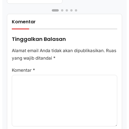
Komentar
Tinggalkan Balasan
Alamat email Anda tidak akan dipublikasikan.
Ruas
yang wajib ditandai
*
Komentar
*