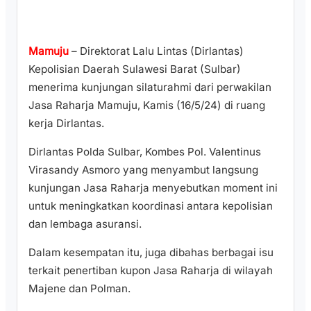
Mamuju
– Direktorat Lalu Lintas (Dirlantas)
Kepolisian Daerah Sulawesi Barat (Sulbar)
menerima kunjungan silaturahmi dari perwakilan
Jasa Raharja Mamuju, Kamis (16/5/24) di ruang
kerja Dirlantas.
Dirlantas Polda Sulbar, Kombes Pol. Valentinus
Virasandy Asmoro yang menyambut langsung
kunjungan Jasa Raharja menyebutkan moment ini
untuk meningkatkan koordinasi antara kepolisian
dan lembaga asuransi.
Dalam kesempatan itu, juga dibahas berbagai isu
terkait penertiban kupon Jasa Raharja di wilayah
Majene dan Polman.