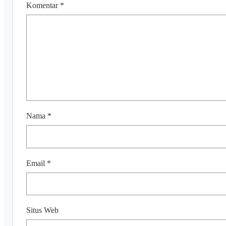
Komentar
*
Nama
*
Email
*
Situs Web