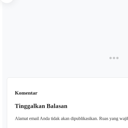
Komentar
Tinggalkan Balasan
Alamat email Anda tidak akan dipublikasikan.
Ruas yang waji