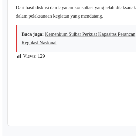
Dari hasil diskusi dan layanan konsultasi yang telah dilaksana
dalam pelaksanaan kegiatan yang mendatang.
Baca juga:
Kemenkum Sulbar Perkuat Kapasitas Peranca
Regulasi Nasional
Views:
129