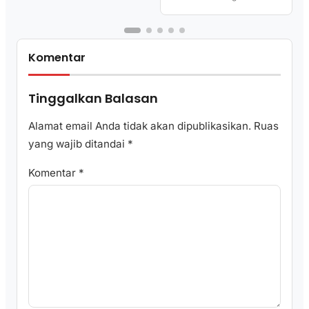
Komentar
Tinggalkan Balasan
Alamat email Anda tidak akan dipublikasikan.
Ruas
yang wajib ditandai
*
Komentar
*