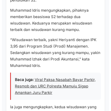
pendidikan S2.
Muhammad Idris mengungkapkan, pihaknya
memberikan beasiswa S2 terhadap dua
wisudawan. Keduanya merupakan wisudawan
terbaik dan wisudawan kurang mampu.
“Wisudawan terbaik, yakni Heriyanti dengan IPK
3,95 dari Program Studi (Prodi) Manajemen.
Sedangkan wisudawan yang kurang mampu, yakin
Muhammad Izhak dari Prodi Akuntansi,” kata
Muhammad Idris.
Baca juga:
Viral Paksa Nasabah Bayar Parkir,
Resmob dan URC Polresta Mamuju Sigap
Amankan Juru Parkir
Ia juga mengungkapkan, kedua wisudawan yang