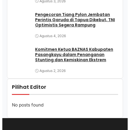
Agustus 3, 2026
Pengecoran Tiang Pylon Jembatan
Perintis Garuda di Tapua Dikebut, TNI
Optimistis Segera Rampung
Agustus 4, 2026
Komitmen Ketua BAZNAS Kabupaten
Pasangkayu dalam Penanganan
Stunting dan Kemiskinan Ekstrem
Agustus 2, 2026
Pilihat Editor
No posts found