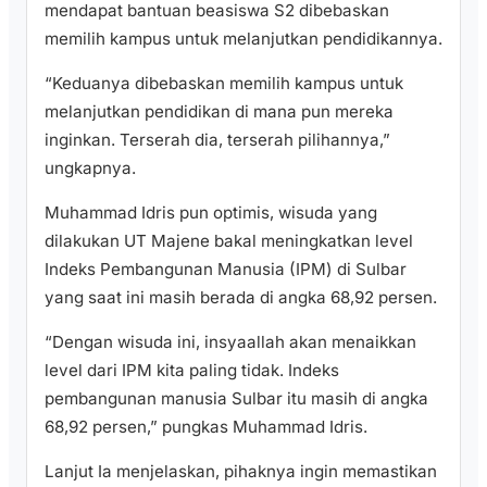
mendapat bantuan beasiswa S2 dibebaskan
memilih kampus untuk melanjutkan pendidikannya.
“Keduanya dibebaskan memilih kampus untuk
melanjutkan pendidikan di mana pun mereka
inginkan. Terserah dia, terserah pilihannya,”
ungkapnya.
Muhammad Idris pun optimis, wisuda yang
dilakukan UT Majene bakal meningkatkan level
Indeks Pembangunan Manusia (IPM) di Sulbar
yang saat ini masih berada di angka 68,92 persen.
“Dengan wisuda ini, insyaallah akan menaikkan
level dari IPM kita paling tidak. Indeks
pembangunan manusia Sulbar itu masih di angka
68,92 persen,” pungkas Muhammad Idris.
Lanjut Ia menjelaskan, pihaknya ingin memastikan