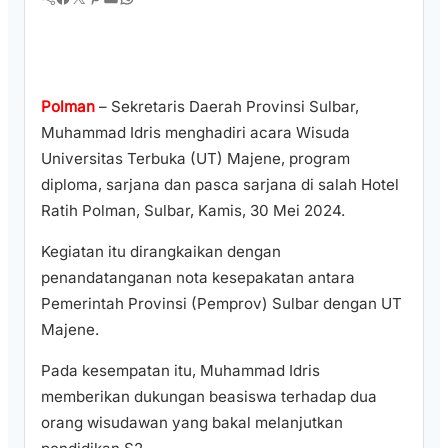
Polman
– Sekretaris Daerah Provinsi Sulbar,
Muhammad Idris menghadiri acara Wisuda
Universitas Terbuka (UT) Majene, program
diploma, sarjana dan pasca sarjana di salah Hotel
Ratih Polman, Sulbar, Kamis, 30 Mei 2024.
Kegiatan itu dirangkaikan dengan
penandatanganan nota kesepakatan antara
Pemerintah Provinsi (Pemprov) Sulbar dengan UT
Majene.
Pada kesempatan itu, Muhammad Idris
memberikan dukungan beasiswa terhadap dua
orang wisudawan yang bakal melanjutkan