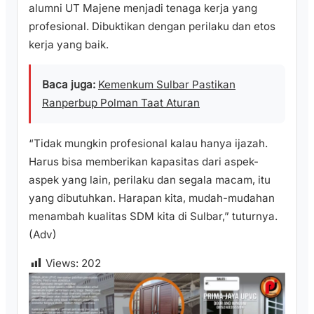
alumni UT Majene menjadi tenaga kerja yang
profesional. Dibuktikan dengan perilaku dan etos
kerja yang baik.
Baca juga:
Kemenkum Sulbar Pastikan
Ranperbup Polman Taat Aturan
“Tidak mungkin profesional kalau hanya ijazah.
Harus bisa memberikan kapasitas dari aspek-
aspek yang lain, perilaku dan segala macam, itu
yang dibutuhkan. Harapan kita, mudah-mudahan
menambah kualitas SDM kita di Sulbar,” tuturnya.
(Adv)
Views:
202