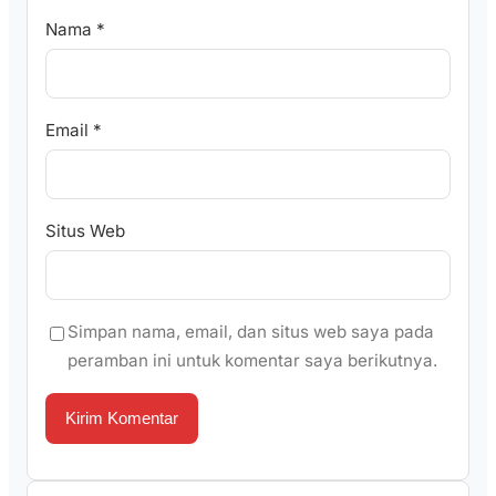
Nama
*
Email
*
Situs Web
Simpan nama, email, dan situs web saya pada
peramban ini untuk komentar saya berikutnya.