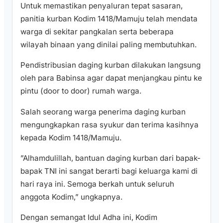
​Untuk memastikan penyaluran tepat sasaran,
panitia kurban Kodim 1418/Mamuju telah mendata
warga di sekitar pangkalan serta beberapa
wilayah binaan yang dinilai paling membutuhkan.
Pendistribusian daging kurban dilakukan langsung
oleh para Babinsa agar dapat menjangkau pintu ke
pintu (door to door) rumah warga.
​Salah seorang warga penerima daging kurban
mengungkapkan rasa syukur dan terima kasihnya
kepada Kodim 1418/Mamuju.
​”Alhamdulillah, bantuan daging kurban dari bapak-
bapak TNI ini sangat berarti bagi keluarga kami di
hari raya ini. Semoga berkah untuk seluruh
anggota Kodim,” ungkapnya.
​Dengan semangat Idul Adha ini, Kodim