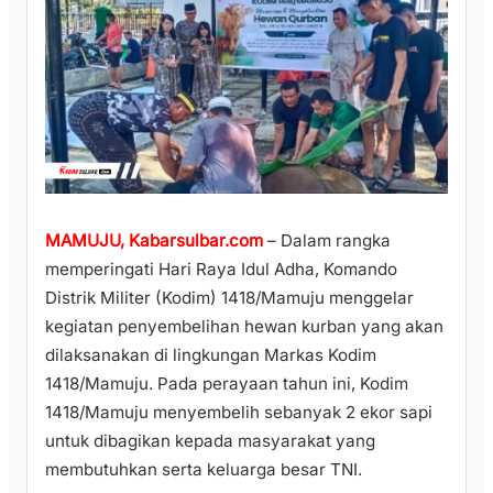
MAMUJU, Kabarsulbar.com
– Dalam rangka
memperingati Hari Raya Idul Adha, Komando
Distrik Militer (Kodim) 1418/Mamuju menggelar
kegiatan penyembelihan hewan kurban yang akan
dilaksanakan di lingkungan Markas Kodim
1418/Mamuju. Pada perayaan tahun ini, Kodim
1418/Mamuju menyembelih sebanyak 2 ekor sapi
untuk dibagikan kepada masyarakat yang
membutuhkan serta keluarga besar TNI.