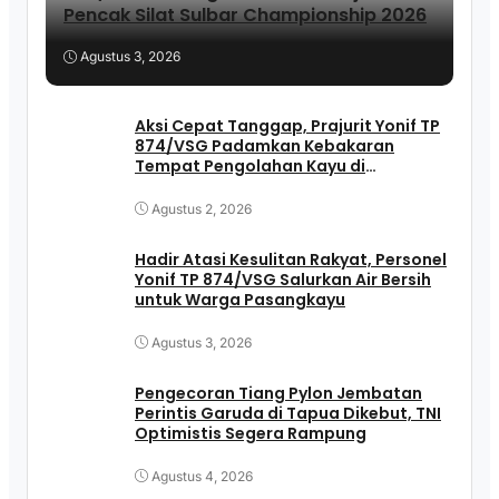
Pencak Silat Sulbar Championship 2026
Agustus 3, 2026
Aksi Cepat Tanggap, Prajurit Yonif TP
874/VSG Padamkan Kebakaran
Tempat Pengolahan Kayu di
Pasangkayu
Agustus 2, 2026
Hadir Atasi Kesulitan Rakyat, Personel
Yonif TP 874/VSG Salurkan Air Bersih
untuk Warga Pasangkayu
Agustus 3, 2026
Pengecoran Tiang Pylon Jembatan
Perintis Garuda di Tapua Dikebut, TNI
Optimistis Segera Rampung
Agustus 4, 2026