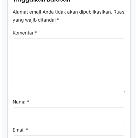
Alamat email Anda tidak akan dipublikasikan.
Ruas
yang wajib ditandai
*
Komentar
*
Nama
*
Email
*