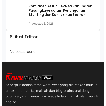
Komitmen Ketua BAZNAS Kabupaten
Pasangkayu dalam Penanganan
Stunting dan Kemiskinan Ekstrem
Agustus 2, 2026
Pilihat Editor
No posts found
Kabarplus adalah tema WordPress yang diciptakan khusus
untuk portal berita, majalah dan blog profesional dengan
optimasi yang memastikan website lebih ramah oleh search
engine.