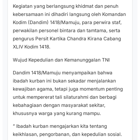
​Kegiatan yang berlangsung khidmat dan penuh
kebersamaan ini dihadiri langsung oleh Komandan
Kodim (Dandim) 1418/Mamuju, para perwira staf,
perwakilan personel bintara dan tamtama, serta
pengurus Persit Kartika Chandra Kirana Cabang
XLIV Kodim 1418.
​Wujud Kepedulian dan Kemanunggalan TNI
​Dandim 1418/Mamuju menyampaikan bahwa
ibadah kurban ini bukan sekadar menjalankan
kewajiban agama, tetapi juga momentum penting
untuk mempererat tali silaturahmi dan berbagi
kebahagiaan dengan masyarakat sekitar,
khususnya warga yang kurang mampu.
​” Ibadah kurban mengajarkan kita tentang
keikhlasan, pengorbanan, dan kepedulian sosial.