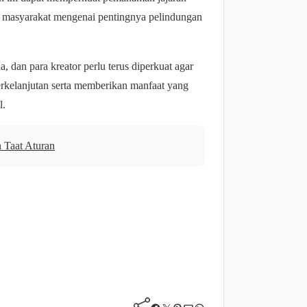
masyarakat mengenai pentingnya pelindungan
, dan para kreator perlu terus diperkuat agar
erkelanjutan serta memberikan manfaat yang
l.
 Taat Aturan