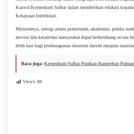
Kanwil Kemenkum Sulbar dalam memberikan edukasi kepada 
Kekayaan Intelektual.
Menurutnya, sinergi antara pemerintah, akademisi, pelaku usaha
inovasi dan kreativitas masyarakat dapat berkembang secara b
lebih luas bagi pembangunan ekonomi daerah maupun nasiona
Baca juga:
Kemenkum Sulbar Pastikan Ranperbup Polman
Views:
88