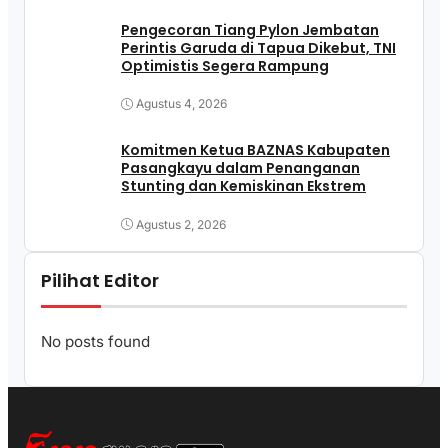
Pengecoran Tiang Pylon Jembatan
Perintis Garuda di Tapua Dikebut, TNI
Optimistis Segera Rampung
Agustus 4, 2026
Komitmen Ketua BAZNAS Kabupaten
Pasangkayu dalam Penanganan
Stunting dan Kemiskinan Ekstrem
Agustus 2, 2026
Pilihat Editor
No posts found