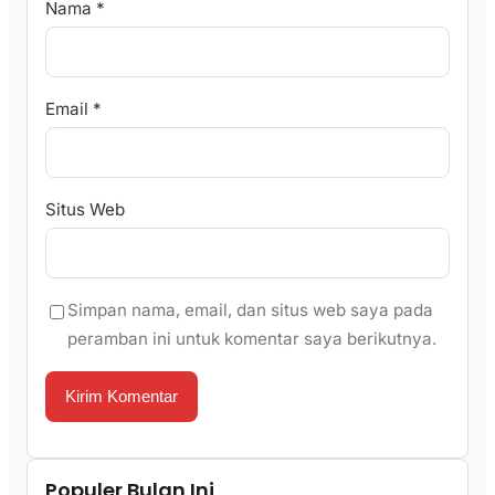
Nama
*
Email
*
Situs Web
Simpan nama, email, dan situs web saya pada
peramban ini untuk komentar saya berikutnya.
Populer Bulan Ini