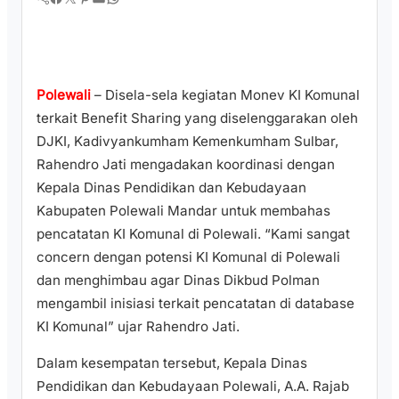
Polewali
– Disela-sela kegiatan Monev KI Komunal
terkait Benefit Sharing yang diselenggarakan oleh
DJKI, Kadivyankumham Kemenkumham Sulbar,
Rahendro Jati mengadakan koordinasi dengan
Kepala Dinas Pendidikan dan Kebudayaan
Kabupaten Polewali Mandar untuk membahas
pencatatan KI Komunal di Polewali. “Kami sangat
concern dengan potensi KI Komunal di Polewali
dan menghimbau agar Dinas Dikbud Polman
mengambil inisiasi terkait pencatatan di database
KI Komunal” ujar Rahendro Jati.
Dalam kesempatan tersebut, Kepala Dinas
Pendidikan dan Kebudayaan Polewali, A.A. Rajab