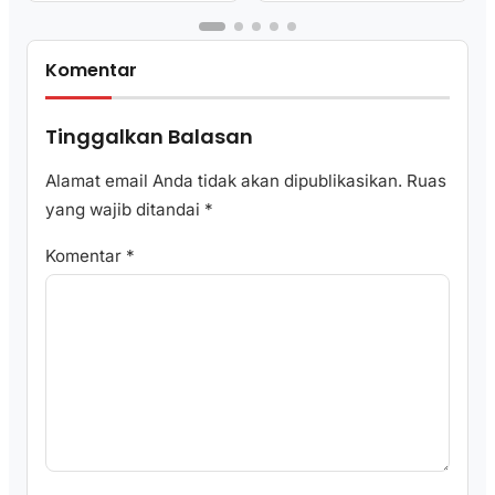
Komentar
Tinggalkan Balasan
Alamat email Anda tidak akan dipublikasikan.
Ruas
yang wajib ditandai
*
Komentar
*