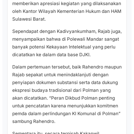
memberikan apresiasi kegiatan yang dilaksanakan
oleh Kantor Wilayah Kementerian Hukum dan HAM
Sulawesi Barat.
Sependapat dengan Kadivyankumham, Rajab juga,
menyampaikan bahwa di Polewali Mandar sangat
banyak potensi Kekayaan Intelektual yang perlu
dicatatkan ke dalam data base DJKI.
Dalam pertemuan tersebut, baik Rahendro maupun
Rajab sepakat untuk menindaklanjuti dengan
penyiapan dokumen substansi serta data dukung
ekspresi budaya tradisional dari Polman yang
akan dicatatkan. “Peran Dikbud Polman penting
untuk pencatatan karena menunjukkan komitmen
pemda dalam perlindungan KI Komunal di Polman”
sambung Rahendro.
Sementara itu, secara terpisah Kakanwil