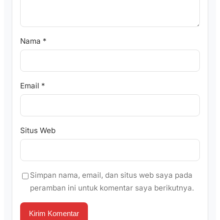
Nama
*
Email
*
Situs Web
Simpan nama, email, dan situs web saya pada
peramban ini untuk komentar saya berikutnya.