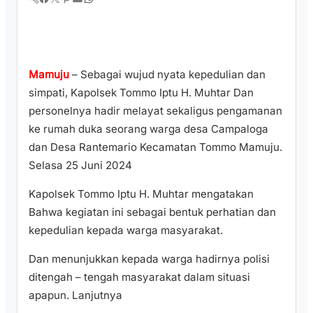
Mamuju
– Sebagai wujud nyata kepedulian dan
simpati, Kapolsek Tommo Iptu H. Muhtar Dan
personelnya hadir melayat sekaligus pengamanan
ke rumah duka seorang warga desa Campaloga
dan Desa Rantemario Kecamatan Tommo Mamuju.
Selasa 25 Juni 2024
Kapolsek Tommo Iptu H. Muhtar mengatakan
Bahwa kegiatan ini sebagai bentuk perhatian dan
kepedulian kepada warga masyarakat.
Dan menunjukkan kepada warga hadirnya polisi
ditengah – tengah masyarakat dalam situasi
apapun. Lanjutnya