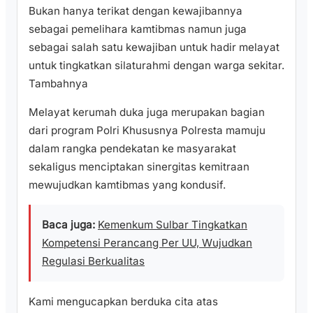
Bukan hanya terikat dengan kewajibannya
sebagai pemelihara kamtibmas namun juga
sebagai salah satu kewajiban untuk hadir melayat
untuk tingkatkan silaturahmi dengan warga sekitar.
Tambahnya
Melayat kerumah duka juga merupakan bagian
dari program Polri Khususnya Polresta mamuju
dalam rangka pendekatan ke masyarakat
sekaligus menciptakan sinergitas kemitraan
mewujudkan kamtibmas yang kondusif.
Baca juga:
Kemenkum Sulbar Tingkatkan
Kompetensi Perancang Per UU, Wujudkan
Regulasi Berkualitas
Kami mengucapkan berduka cita atas