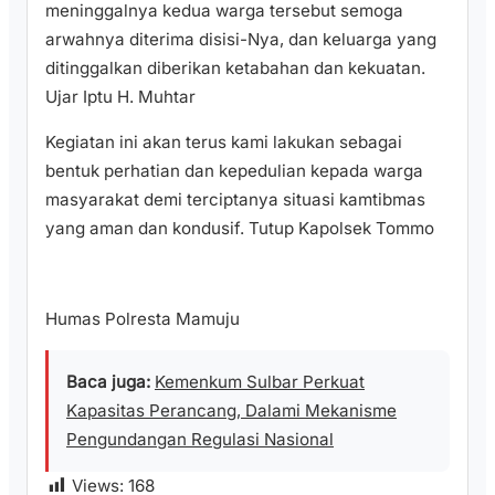
meninggalnya kedua warga tersebut semoga
arwahnya diterima disisi-Nya, dan keluarga yang
ditinggalkan diberikan ketabahan dan kekuatan.
Ujar Iptu H. Muhtar
Kegiatan ini akan terus kami lakukan sebagai
bentuk perhatian dan kepedulian kepada warga
masyarakat demi terciptanya situasi kamtibmas
yang aman dan kondusif. Tutup Kapolsek Tommo
Humas Polresta Mamuju
Baca juga:
Kemenkum Sulbar Perkuat
Kapasitas Perancang, Dalami Mekanisme
Pengundangan Regulasi Nasional
Views:
168