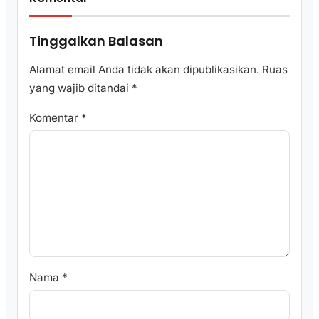
Tinggalkan Balasan
Alamat email Anda tidak akan dipublikasikan.
Ruas
yang wajib ditandai
*
Komentar
*
Nama
*