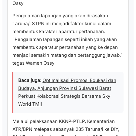
Ossy.
Pengalaman lapangan yang akan dirasakan
Taruna/i STPN ini menjadi faktor kunci dalam
membentuk karakter aparatur pertanahan.
“Pengalaman lapangan seperti inilah yang akan
membentuk aparatur pertanahan yang ke depan
menjadi semakin matang dan bertanggung jawab,”
tegas Wamen Ossy.
Baca juga:
Optimalisasi Promosi Edukasi dan
Budaya, Anjungan Provinsi Sulawesi Barat
Perkuat Kolaborasi Strategis Bersama Sky
World TMII
Melalui pelaksanaan KKNP-PTLP, Kementerian
ATR/BPN melepas sebanyak 285 Taruna/i ke DIY,