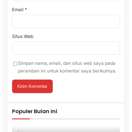
Email
*
Situs Web
Simpan nama, email, dan situs web saya pada
peramban ini untuk komentar saya berikutnya.
Populer Bulan Ini