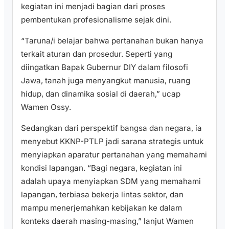
kegiatan ini menjadi bagian dari proses
pembentukan profesionalisme sejak dini.
“Taruna/i belajar bahwa pertanahan bukan hanya
terkait aturan dan prosedur. Seperti yang
diingatkan Bapak Gubernur DIY dalam filosofi
Jawa, tanah juga menyangkut manusia, ruang
hidup, dan dinamika sosial di daerah,” ucap
Wamen Ossy.
Sedangkan dari perspektif bangsa dan negara, ia
menyebut KKNP-PTLP jadi sarana strategis untuk
menyiapkan aparatur pertanahan yang memahami
kondisi lapangan. “Bagi negara, kegiatan ini
adalah upaya menyiapkan SDM yang memahami
lapangan, terbiasa bekerja lintas sektor, dan
mampu menerjemahkan kebijakan ke dalam
konteks daerah masing-masing,” lanjut Wamen