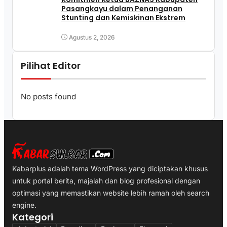
Pasangkayu dalam Penanganan
Stunting dan Kemiskinan Ekstrem
Agustus 2, 2026
Pilihat Editor
No posts found
Kabarplus adalah tema WordPress yang diciptakan khusus
untuk portal berita, majalah dan blog profesional dengan
optimasi yang memastikan website lebih ramah oleh search
engine.
Kategori