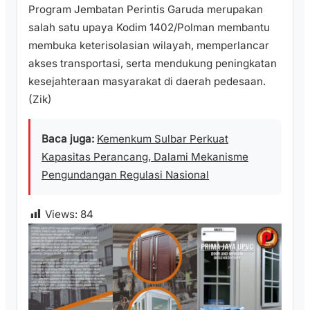
Program Jembatan Perintis Garuda merupakan
salah satu upaya Kodim 1402/Polman membantu
membuka keterisolasian wilayah, memperlancar
akses transportasi, serta mendukung peningkatan
kesejahteraan masyarakat di daerah pedesaan.
(Zik)
Baca juga:
Kemenkum Sulbar Perkuat
Kapasitas Perancang, Dalami Mekanisme
Pengundangan Regulasi Nasional
Views:
84