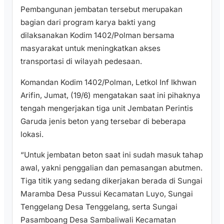
Pembangunan jembatan tersebut merupakan
bagian dari program karya bakti yang
dilaksanakan Kodim 1402/Polman bersama
masyarakat untuk meningkatkan akses
transportasi di wilayah pedesaan.
Komandan Kodim 1402/Polman, Letkol Inf Ikhwan
Arifin, Jumat, (19/6) mengatakan saat ini pihaknya
tengah mengerjakan tiga unit Jembatan Perintis
Garuda jenis beton yang tersebar di beberapa
lokasi.
“Untuk jembatan beton saat ini sudah masuk tahap
awal, yakni penggalian dan pemasangan abutmen.
Tiga titik yang sedang dikerjakan berada di Sungai
Maramba Desa Pussui Kecamatan Luyo, Sungai
Tenggelang Desa Tenggelang, serta Sungai
Pasamboang Desa Sambaliwali Kecamatan