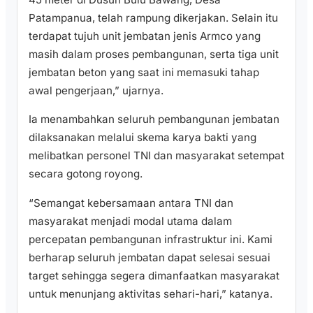
Patampanua, telah rampung dikerjakan. Selain itu
terdapat tujuh unit jembatan jenis Armco yang
masih dalam proses pembangunan, serta tiga unit
jembatan beton yang saat ini memasuki tahap
awal pengerjaan,” ujarnya.
Ia menambahkan seluruh pembangunan jembatan
dilaksanakan melalui skema karya bakti yang
melibatkan personel TNI dan masyarakat setempat
secara gotong royong.
“Semangat kebersamaan antara TNI dan
masyarakat menjadi modal utama dalam
percepatan pembangunan infrastruktur ini. Kami
berharap seluruh jembatan dapat selesai sesuai
target sehingga segera dimanfaatkan masyarakat
untuk menunjang aktivitas sehari-hari,” katanya.