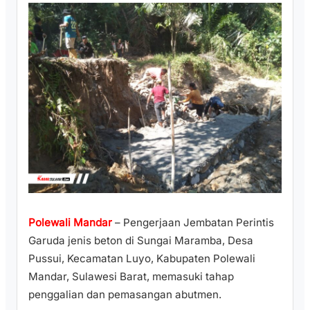
Polewali Mandar
– Pengerjaan Jembatan Perintis
Garuda jenis beton di Sungai Maramba, Desa
Pussui, Kecamatan Luyo, Kabupaten Polewali
Mandar, Sulawesi Barat, memasuki tahap
penggalian dan pemasangan abutmen.