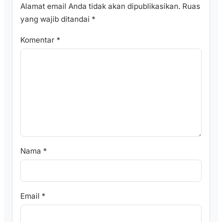
Alamat email Anda tidak akan dipublikasikan.
Ruas
yang wajib ditandai
*
Komentar
*
Nama
*
Email
*