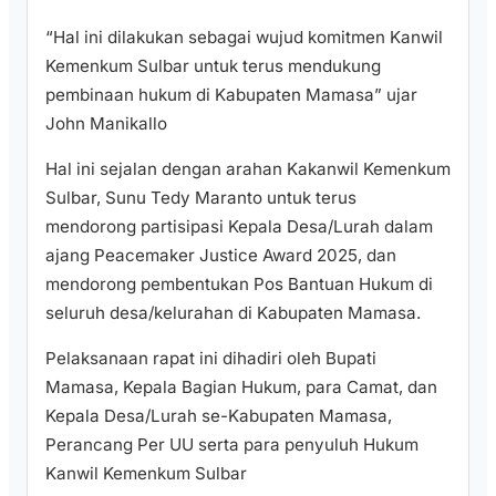
“Hal ini dilakukan sebagai wujud komitmen Kanwil
Kemenkum Sulbar untuk terus mendukung
pembinaan hukum di Kabupaten Mamasa” ujar
John Manikallo
Hal ini sejalan dengan arahan Kakanwil Kemenkum
Sulbar, Sunu Tedy Maranto untuk terus
mendorong partisipasi Kepala Desa/Lurah dalam
ajang Peacemaker Justice Award 2025, dan
mendorong pembentukan Pos Bantuan Hukum di
seluruh desa/kelurahan di Kabupaten Mamasa.
Pelaksanaan rapat ini dihadiri oleh Bupati
Mamasa, Kepala Bagian Hukum, para Camat, dan
Kepala Desa/Lurah se-Kabupaten Mamasa,
Perancang Per UU serta para penyuluh Hukum
Kanwil Kemenkum Sulbar