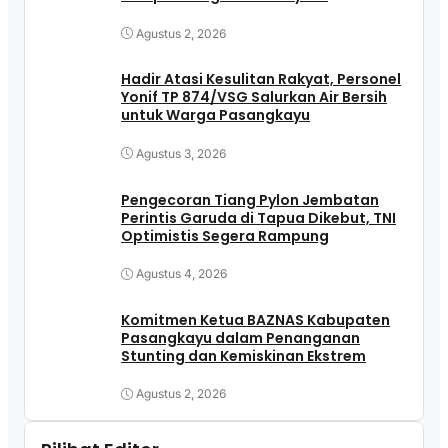
Pasangkayu
Agustus 2, 2026
Hadir Atasi Kesulitan Rakyat, Personel
Yonif TP 874/VSG Salurkan Air Bersih
untuk Warga Pasangkayu
Agustus 3, 2026
Pengecoran Tiang Pylon Jembatan
Perintis Garuda di Tapua Dikebut, TNI
Optimistis Segera Rampung
Agustus 4, 2026
Komitmen Ketua BAZNAS Kabupaten
Pasangkayu dalam Penanganan
Stunting dan Kemiskinan Ekstrem
Agustus 2, 2026