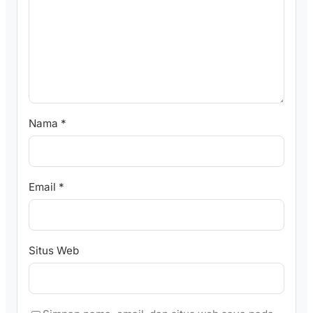
Nama
*
Email
*
Situs Web