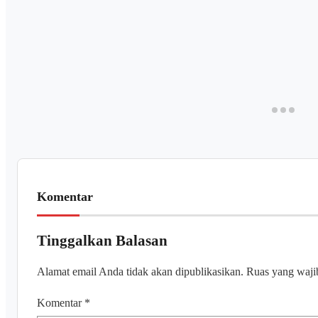
Komentar
Tinggalkan Balasan
Alamat email Anda tidak akan dipublikasikan.
Ruas yang waji
Komentar
*