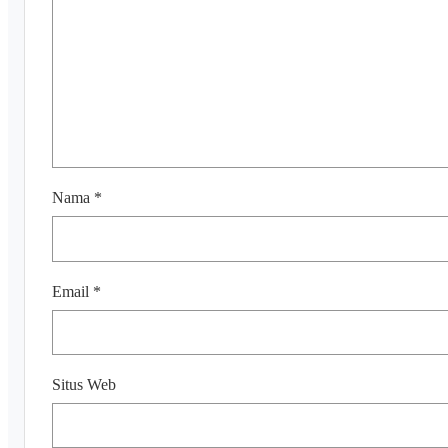
Nama
*
Email
*
Situs Web