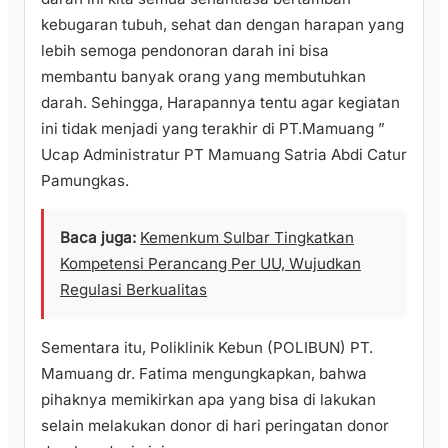
kebugaran tubuh, sehat dan dengan harapan yang
lebih semoga pendonoran darah ini bisa
membantu banyak orang yang membutuhkan
darah. Sehingga, Harapannya tentu agar kegiatan
ini tidak menjadi yang terakhir di PT.Mamuang ”
Ucap Administratur PT Mamuang Satria Abdi Catur
Pamungkas.
Baca juga:
Kemenkum Sulbar Tingkatkan
Kompetensi Perancang Per UU, Wujudkan
Regulasi Berkualitas
Sementara itu, Poliklinik Kebun (POLIBUN) PT.
Mamuang dr. Fatima mengungkapkan, bahwa
pihaknya memikirkan apa yang bisa di lakukan
selain melakukan donor di hari peringatan donor