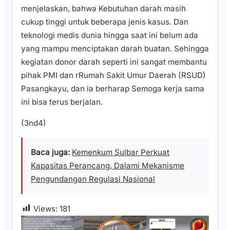
menjelaskan, bahwa Kebutuhan darah masih
cukup tinggi untuk beberapa jenis kasus. Dan
teknologi medis dunia hingga saat ini belum ada
yang mampu menciptakan darah buatan. Sehingga
kegiatan donor darah seperti ini sangat membantu
pihak PMI dan rRumah Sakit Umur Daerah (RSUD)
Pasangkayu, dan ia berharap Semoga kerja sama
ini bisa terus berjalan.
(3nd4)
Baca juga:
Kemenkum Sulbar Perkuat
Kapasitas Perancang, Dalami Mekanisme
Pengundangan Regulasi Nasional
Views:
181