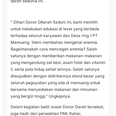
darah sedunia ini.
” Dihari Donor DAarah Seduni ini, kami memilih
untuk melakukan edukasi di level yang berbeda
terhadap seluruh karyawan dan Desa ring 1 PT
Mamuang. Yakni membahas mengenai anemia.
Bagaimanakah cara mencegah anemia? Salah
satunya dengan memberikan makanan-makanan
yang mengandung zat besi, asam folat dan vitamin
C serta pola hidup sehat lainnya. Salah satunya
diwujudkan dengan didirikannya stand bazar yang
seluruh paguyuban yang ada di mamuang untuk
bersama menyediakan makanan dan minuman
yang bergizi tinggi,” Ungkapnya.
Dalam kegiatan bakti sosial Donor Darah tersebut,
juga hadir dari perwakilan PMI, Kahar,