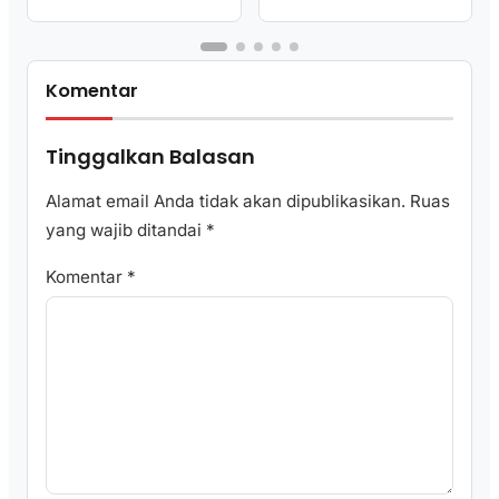
Regulasi Nasional
Komentar
Tinggalkan Balasan
Alamat email Anda tidak akan dipublikasikan.
Ruas
yang wajib ditandai
*
Komentar
*