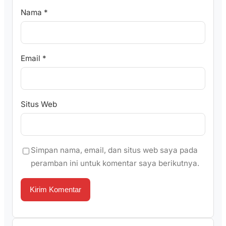
Nama
*
Email
*
Situs Web
Simpan nama, email, dan situs web saya pada
peramban ini untuk komentar saya berikutnya.