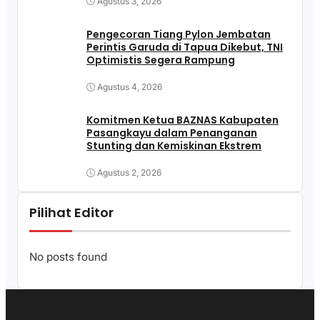
Agustus 3, 2026
Pengecoran Tiang Pylon Jembatan
Perintis Garuda di Tapua Dikebut, TNI
Optimistis Segera Rampung
Agustus 4, 2026
Komitmen Ketua BAZNAS Kabupaten
Pasangkayu dalam Penanganan
Stunting dan Kemiskinan Ekstrem
Agustus 2, 2026
Pilihat Editor
No posts found