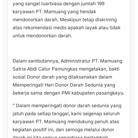
yang sangat luarbiasa dengan jumlah 199
karyawan PT. Mamuang yang hendak
mendonorkan darah, Meskipun tetap diskrining
atas rekomendasi medis apakah layak atau tidak
untuk mendonorkan darah.
Dalam sambutannya, Administratur PT. Mamuang
Satria Abdi Catur Pamungkas mengatakan, bakti
sosial Donor darah yang dilaksanakan dalam
Memperingati Hari Donor Darah Sedunia yang
bekerja sama dengan PMI kabupaten pasangkayu.
” Dalam memperingati donor darah sedunia yang
jatuh pada setiap tanggal, kami segenap seluruh
karyawan PT. Mamuang mendukung penuh atas
kegiatan positif ini, dan semoga melalui donor
darah ini kita semua senantiasa bertambah