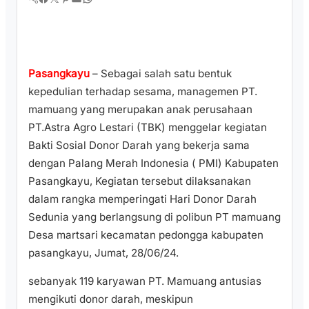
Pasangkayu
– Sebagai salah satu bentuk
kepedulian terhadap sesama, managemen PT.
mamuang yang merupakan anak perusahaan
PT.Astra Agro Lestari (TBK) menggelar kegiatan
Bakti Sosial Donor Darah yang bekerja sama
dengan Palang Merah Indonesia ( PMI) Kabupaten
Pasangkayu, Kegiatan tersebut dilaksanakan
dalam rangka memperingati Hari Donor Darah
Sedunia yang berlangsung di polibun PT mamuang
Desa martsari kecamatan pedongga kabupaten
pasangkayu, Jumat, 28/06/24.
sebanyak 119 karyawan PT. Mamuang antusias
mengikuti donor darah, meskipun