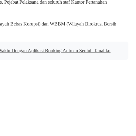
s, Pejabat Pelaksana dan seluruh staf Kantor Pertanahan
ayah Bebas Korupsi) dan WBBM (Wilayah Birokrasi Bersih
Waktu Dengan Aplikasi Booking Antrean Sentuh Tanahku