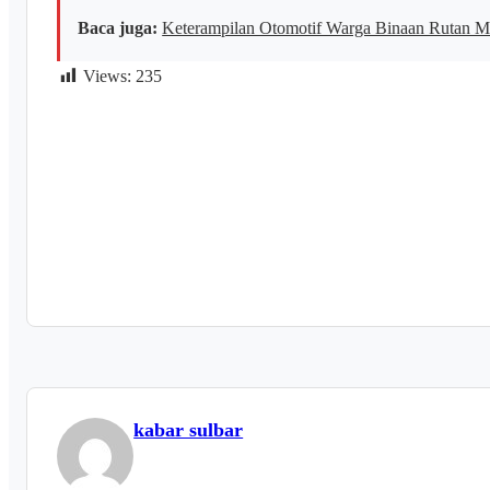
Baca juga:
Keterampilan Otomotif Warga Binaan Rutan M
Views:
235
kabar sulbar