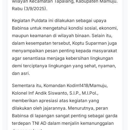
wilayah Kecamatan Tapalang, Kabupaten Mamuju.
Rabu (3/9/2025).
Kegiatan Puldata ini dilakukan sebagai upaya
Babinsa untuk mengetahui kondisi sosial, ekonomi,
maupun keamanan di wilayah binaan. Selain itu,
dalam kesempatan tersebut, Koptu Suparman juga
menyampaikan pesan penting kepada masyarakat
agar senantiasa menjaga kebersihan lingkungan
demi terciptanya lingkungan yang sehat, nyaman,
dan asri.
Sementara itu, Komandan Kodim1418/Mamuju,
Kolonel Inf Andik Siswanto, S.I.P., M.I.Pol.,
memberikan apresiasi atas kegiatan yang
dilakukan oleh jajarannya. Menurutnya, peran
Babinsa di lapangan sangat penting sebagai garda
terdepan TNI AD dalam menjalin kemanunggalan