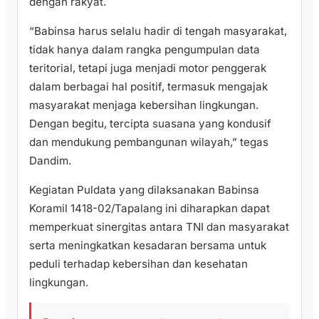
dengan rakyat.
“Babinsa harus selalu hadir di tengah masyarakat,
tidak hanya dalam rangka pengumpulan data
teritorial, tetapi juga menjadi motor penggerak
dalam berbagai hal positif, termasuk mengajak
masyarakat menjaga kebersihan lingkungan.
Dengan begitu, tercipta suasana yang kondusif
dan mendukung pembangunan wilayah,” tegas
Dandim.
Kegiatan Puldata yang dilaksanakan Babinsa
Koramil 1418-02/Tapalang ini diharapkan dapat
memperkuat sinergitas antara TNI dan masyarakat
serta meningkatkan kesadaran bersama untuk
peduli terhadap kebersihan dan kesehatan
lingkungan.