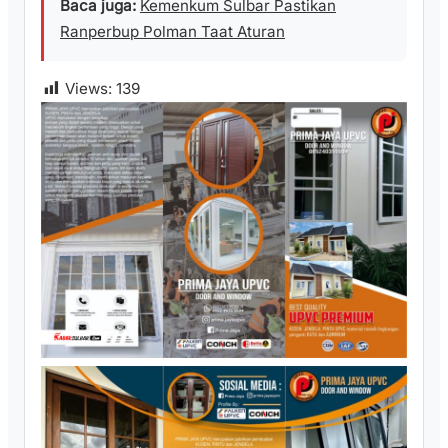
Baca juga:
Kemenkum Sulbar Pastikan
Ranperbup Polman Taat Aturan
Views:
139