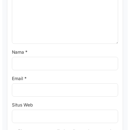
Nama
*
Email
*
Situs Web