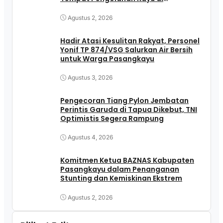
Pasangkayu
Agustus 2, 2026
Hadir Atasi Kesulitan Rakyat, Personel
Yonif TP 874/VSG Salurkan Air Bersih
untuk Warga Pasangkayu
Agustus 3, 2026
Pengecoran Tiang Pylon Jembatan
Perintis Garuda di Tapua Dikebut, TNI
Optimistis Segera Rampung
Agustus 4, 2026
Komitmen Ketua BAZNAS Kabupaten
Pasangkayu dalam Penanganan
Stunting dan Kemiskinan Ekstrem
Agustus 2, 2026