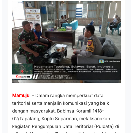
Mamuju
, – Dalam rangka memperkuat data
teritorial serta menjalin komunikasi yang baik
dengan masyarakat, Babinsa Koramil 1418-
02/Tapalang, Koptu Suparman, melaksanakan
kegiatan Pengumpulan Data Teritorial (Puldata) di