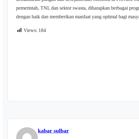
pemerintah, TNI, dan sektor swasta, diharapkan berbagai pr
dengan baik dan memberikan manfaat yang optimal bagi masya
Views:
184
kabar sulbar