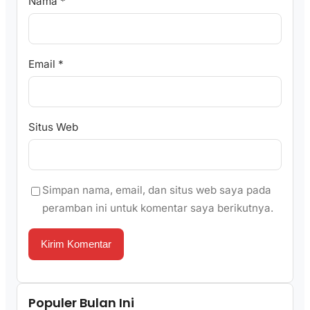
Nama
*
Email
*
Situs Web
Simpan nama, email, dan situs web saya pada
peramban ini untuk komentar saya berikutnya.
Populer Bulan Ini