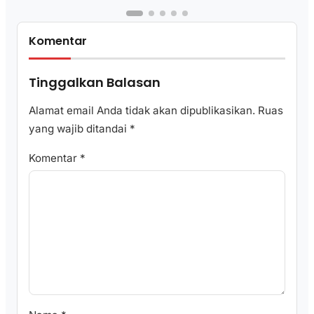
Komentar
Tinggalkan Balasan
Alamat email Anda tidak akan dipublikasikan.
Ruas
yang wajib ditandai
*
Komentar
*