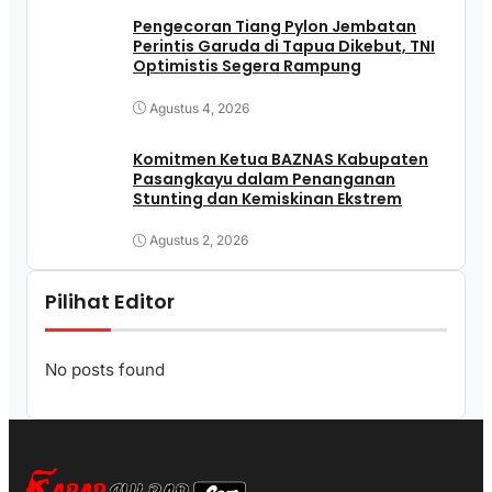
Pengecoran Tiang Pylon Jembatan
Perintis Garuda di Tapua Dikebut, TNI
Optimistis Segera Rampung
Agustus 4, 2026
Komitmen Ketua BAZNAS Kabupaten
Pasangkayu dalam Penanganan
Stunting dan Kemiskinan Ekstrem
Agustus 2, 2026
Pilihat Editor
No posts found