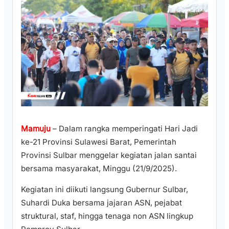
Mamuju
– Dalam rangka memperingati Hari Jadi
ke-21 Provinsi Sulawesi Barat, Pemerintah
Provinsi Sulbar menggelar kegiatan jalan santai
bersama masyarakat, Minggu (21/9/2025).
Kegiatan ini diikuti langsung Gubernur Sulbar,
Suhardi Duka bersama jajaran ASN, pejabat
struktural, staf, hingga tenaga non ASN lingkup