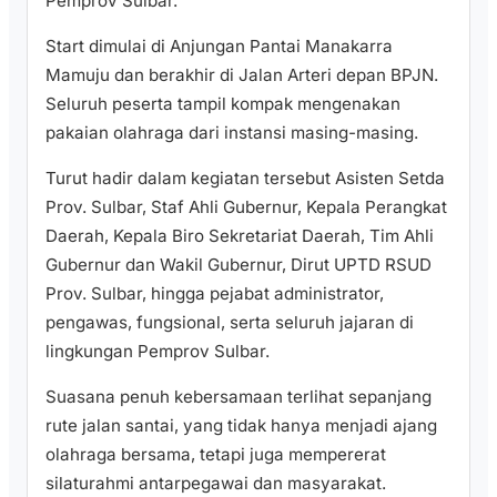
Pemprov Sulbar.
Start dimulai di Anjungan Pantai Manakarra
Mamuju dan berakhir di Jalan Arteri depan BPJN.
Seluruh peserta tampil kompak mengenakan
pakaian olahraga dari instansi masing-masing.
Turut hadir dalam kegiatan tersebut Asisten Setda
Prov. Sulbar, Staf Ahli Gubernur, Kepala Perangkat
Daerah, Kepala Biro Sekretariat Daerah, Tim Ahli
Gubernur dan Wakil Gubernur, Dirut UPTD RSUD
Prov. Sulbar, hingga pejabat administrator,
pengawas, fungsional, serta seluruh jajaran di
lingkungan Pemprov Sulbar.
Suasana penuh kebersamaan terlihat sepanjang
rute jalan santai, yang tidak hanya menjadi ajang
olahraga bersama, tetapi juga mempererat
silaturahmi antarpegawai dan masyarakat.