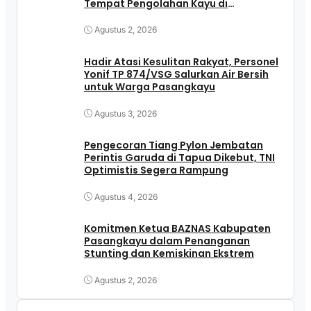
Tempat Pengolahan Kayu di
Pasangkayu
Agustus 2, 2026
Hadir Atasi Kesulitan Rakyat, Personel
Yonif TP 874/VSG Salurkan Air Bersih
untuk Warga Pasangkayu
Agustus 3, 2026
Pengecoran Tiang Pylon Jembatan
Perintis Garuda di Tapua Dikebut, TNI
Optimistis Segera Rampung
Agustus 4, 2026
Komitmen Ketua BAZNAS Kabupaten
Pasangkayu dalam Penanganan
Stunting dan Kemiskinan Ekstrem
Agustus 2, 2026