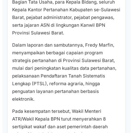
Bagian Tata Usaha, para Kepala Bidang, seluruh
Kepala Kantor Pertanahan Kabupaten se-Sulawesi
Barat, pejabat administrator, pejabat pengawas,
serta jajaran ASN di lingkungan Kanwil BPN
Provinsi Sulawesi Barat.
Dalam laporan dan sambutannya, Fredy Marfin,
menyampaikan berbagai capaian program
strategis pertanahan di Provinsi Sulawesi Barat,
mulai dari peningkatan kualitas data pertanahan,
pelaksanaan Pendaftaran Tanah Sistematis
Lengkap (PTSL), reforma agraria, hingga
penguatan layanan pertanahan berbasis
elektronik.
Pada kesempatan tersebut, Wakil Menteri
ATR/Wakil Kepala BPN turut menyerahkan 8
sertipikat wakaf dan aset pemerintah daerah