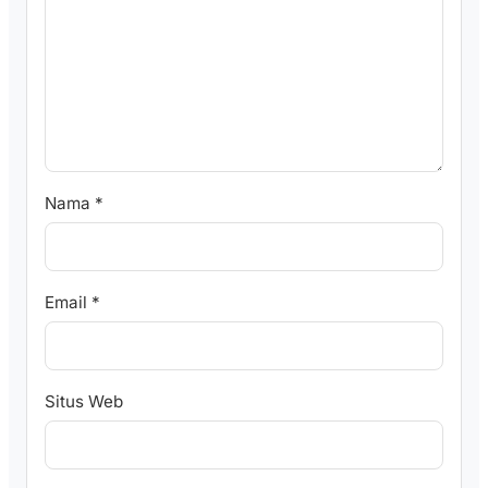
Nama
*
Email
*
Situs Web