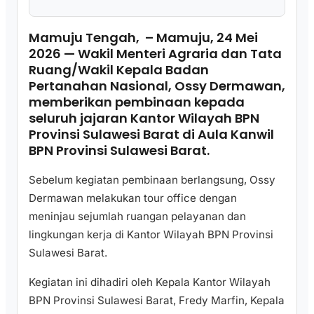
Mamuju Tengah, – Mamuju, 24 Mei
2026 — Wakil Menteri Agraria dan Tata
Ruang/Wakil Kepala Badan
Pertanahan Nasional, Ossy Dermawan,
memberikan pembinaan kepada
seluruh jajaran Kantor Wilayah BPN
Provinsi Sulawesi Barat di Aula Kanwil
BPN Provinsi Sulawesi Barat.
Sebelum kegiatan pembinaan berlangsung, Ossy
Dermawan melakukan tour office dengan
meninjau sejumlah ruangan pelayanan dan
lingkungan kerja di Kantor Wilayah BPN Provinsi
Sulawesi Barat.
Kegiatan ini dihadiri oleh Kepala Kantor Wilayah
BPN Provinsi Sulawesi Barat, Fredy Marfin, Kepala