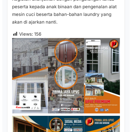
peserta kepada anak binaan dan pengenalan alat
mesin cuci beserta bahan-bahan laundry yang
akan di ajarkan nanti.
Views:
156