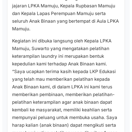
jajaran LPKA Mamuju, Kepala Rupbasan Mamuju
dan Kepala Lapas Perempuan Mamuju serta
seluruh Anak Binaan yang bertempat di Aula LPKA
Mamuju.
Kegiatan ini dibuka langsung oleh Kepala LPKA
Mamuju, Suwarto yang mengatakan pelatihan
keterampilan laundry ini merupakan bentuk
kepedulian kami terhadap Anak Binaan kami.
“Saya ucapkan terima kasih kepada LKP Edukasi
yang telah mau memberikan pelatihan kepada
Anak Binaan kami, di dalam LPKA ini kami terus
memberikan pembinaan, memberikan pelatihan-
pelatihan keterampilan agar anak binaan dapat
kembali ke masyarakat, memiliki keahlian serta
mempunyai peluang untuk membuka usaha. Saya
harap kalian (anak binaan) dapat mengikuti serta