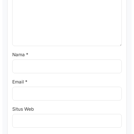
Nama
*
Email
*
Situs Web