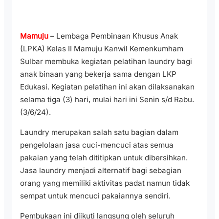
Mamuju
– Lembaga Pembinaan Khusus Anak
(LPKA) Kelas II Mamuju Kanwil Kemenkumham
Sulbar membuka kegiatan pelatihan laundry bagi
anak binaan yang bekerja sama dengan LKP
Edukasi. Kegiatan pelatihan ini akan dilaksanakan
selama tiga (3) hari, mulai hari ini Senin s/d Rabu.
(3/6/24).
Laundry merupakan salah satu bagian dalam
pengelolaan jasa cuci-mencuci atas semua
pakaian yang telah dititipkan untuk dibersihkan.
Jasa laundry menjadi alternatif bagi sebagian
orang yang memiliki aktivitas padat namun tidak
sempat untuk mencuci pakaiannya sendiri.
Pembukaan ini diikuti langsung oleh seluruh