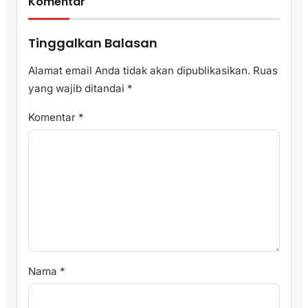
Komentar
Tinggalkan Balasan
Alamat email Anda tidak akan dipublikasikan.
Ruas
yang wajib ditandai
*
Komentar
*
Nama
*