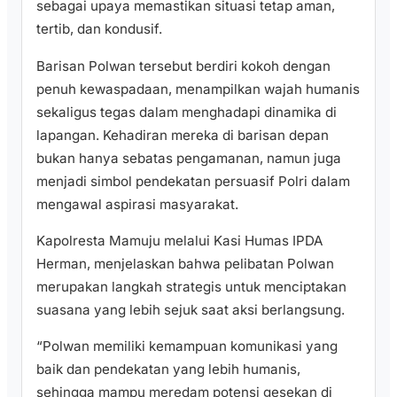
sebagai upaya memastikan situasi tetap aman,
tertib, dan kondusif.
Barisan Polwan tersebut berdiri kokoh dengan
penuh kewaspadaan, menampilkan wajah humanis
sekaligus tegas dalam menghadapi dinamika di
lapangan. Kehadiran mereka di barisan depan
bukan hanya sebatas pengamanan, namun juga
menjadi simbol pendekatan persuasif Polri dalam
mengawal aspirasi masyarakat.
Kapolresta Mamuju melalui Kasi Humas IPDA
Herman, menjelaskan bahwa pelibatan Polwan
merupakan langkah strategis untuk menciptakan
suasana yang lebih sejuk saat aksi berlangsung.
“Polwan memiliki kemampuan komunikasi yang
baik dan pendekatan yang lebih humanis,
sehingga mampu meredam potensi gesekan di