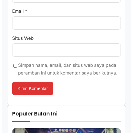
Email
*
Situs Web
Simpan nama, email, dan situs web saya pada
peramban ini untuk komentar saya berikutnya.
Populer Bulan Ini