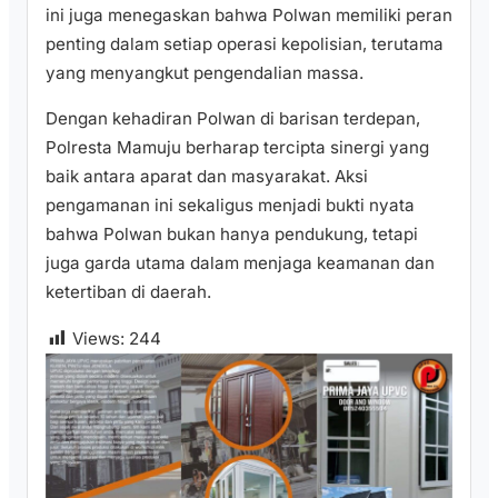
ini juga menegaskan bahwa Polwan memiliki peran
penting dalam setiap operasi kepolisian, terutama
yang menyangkut pengendalian massa.
Dengan kehadiran Polwan di barisan terdepan,
Polresta Mamuju berharap tercipta sinergi yang
baik antara aparat dan masyarakat. Aksi
pengamanan ini sekaligus menjadi bukti nyata
bahwa Polwan bukan hanya pendukung, tetapi
juga garda utama dalam menjaga keamanan dan
ketertiban di daerah.
Views:
244