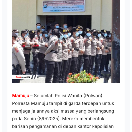
Mamuju
– Sejumlah Polisi Wanita (Polwan)
Polresta Mamuju tampil di garda terdepan untuk
menjaga jalannya aksi massa yang berlangsung
pada Senin (8/9/2025). Mereka membentuk
barisan pengamanan di depan kantor kepolisian