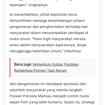
lapangan,” ungkapnya.
Ia menambahkan, pihak kepolisian terus
berkomitmen menjaga keseimbangan antara
pengamanan dan penghormatan terhadap hak
masyarakat dalam menyampaikan pendapat di
muka umum. “Kami ingin masyarakat merasa
aman dalam menyuarakan aspirasinya, tanpa
mengganggu ketertiban umum,” imbuhnya.
Baca juga:
Kemenkum Sulbar Pastikan
Ranperbup Polman Taat Aturan
Aksi pengamanan ini mendapat apresiasi dari
sejumlah masyarakat yang menilai langkah
Polwan Polresta Mamuju menjadi contoh nyata
wajah Polri yang lebih humanis. Selain itu, strategi