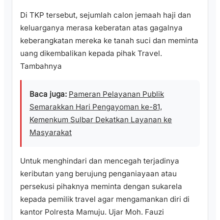
Di TKP tersebut, sejumlah calon jemaah haji dan
keluarganya merasa keberatan atas gagalnya
keberangkatan mereka ke tanah suci dan meminta
uang dikembalikan kepada pihak Travel.
Tambahnya
Baca juga:
Pameran Pelayanan Publik
Semarakkan Hari Pengayoman ke-81,
Kemenkum Sulbar Dekatkan Layanan ke
Masyarakat
Untuk menghindari dan mencegah terjadinya
keributan yang berujung penganiayaan atau
persekusi pihaknya meminta dengan sukarela
kepada pemilik travel agar mengamankan diri di
kantor Polresta Mamuju. Ujar Moh. Fauzi