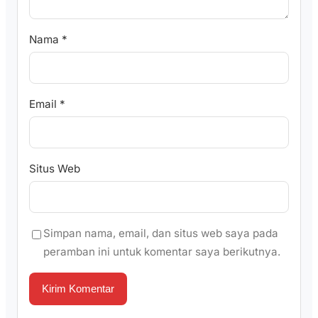
Nama
*
Email
*
Situs Web
Simpan nama, email, dan situs web saya pada
peramban ini untuk komentar saya berikutnya.