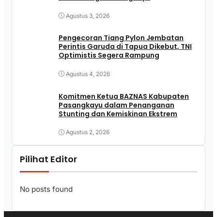
Agustus 3, 2026
Pengecoran Tiang Pylon Jembatan
Perintis Garuda di Tapua Dikebut, TNI
Optimistis Segera Rampung
Agustus 4, 2026
Komitmen Ketua BAZNAS Kabupaten
Pasangkayu dalam Penanganan
Stunting dan Kemiskinan Ekstrem
Agustus 2, 2026
Pilihat Editor
No posts found