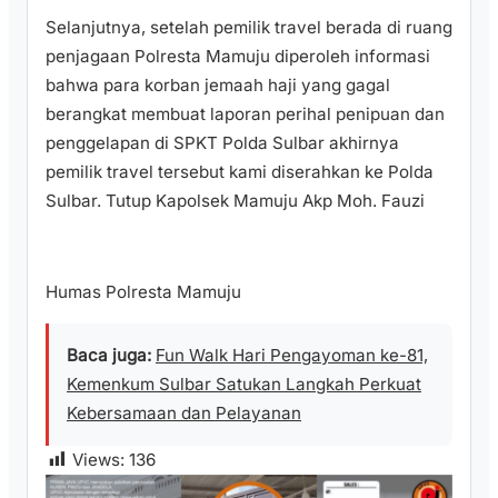
Selanjutnya, setelah pemilik travel berada di ruang
penjagaan Polresta Mamuju diperoleh informasi
bahwa para korban jemaah haji yang gagal
berangkat membuat laporan perihal penipuan dan
penggelapan di SPKT Polda Sulbar akhirnya
pemilik travel tersebut kami diserahkan ke Polda
Sulbar. Tutup Kapolsek Mamuju Akp Moh. Fauzi
Humas Polresta Mamuju
Baca juga:
Fun Walk Hari Pengayoman ke-81,
Kemenkum Sulbar Satukan Langkah Perkuat
Kebersamaan dan Pelayanan
Views:
136