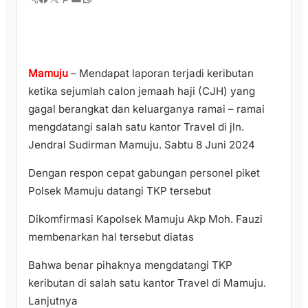
Mamuju
– Mendapat laporan terjadi keributan
ketika sejumlah calon jemaah haji (CJH) yang
gagal berangkat dan keluarganya ramai – ramai
mengdatangi salah satu kantor Travel di jln.
Jendral Sudirman Mamuju. Sabtu 8 Juni 2024
Dengan respon cepat gabungan personel piket
Polsek Mamuju datangi TKP tersebut
Dikomfirmasi Kapolsek Mamuju Akp Moh. Fauzi
membenarkan hal tersebut diatas
Bahwa benar pihaknya mengdatangi TKP
keributan di salah satu kantor Travel di Mamuju.
Lanjutnya