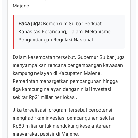
Majene.
Baca juga:
Kemenkum Sulbar Perkuat
Kapasitas Perancang, Dalami Mekanisme
Pengundangan Regulasi Nasional
Dalam kesempatan tersebut, Gubernur Sulbar juga
menyampaikan rencana pengembangan kawasan
kampung nelayan di Kabupaten Majene.
Pemerintah menargetkan pembangunan hingga
tiga kampung nelayan dengan nilai investasi
sekitar Rp21 miliar per lokasi.
Jika terealisasi, program tersebut berpotensi
menghadirkan investasi pembangunan sekitar
Rp60 miliar untuk mendukung kesejahteraan
masyarakat pesisir di Majene.