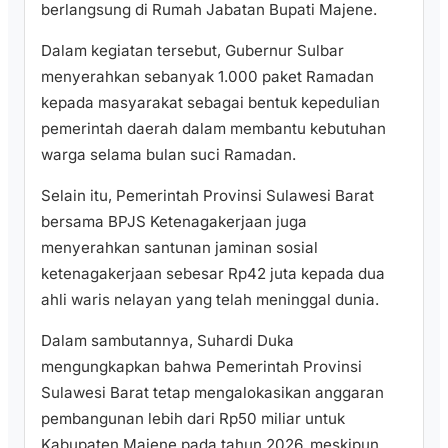
berlangsung di Rumah Jabatan Bupati Majene.
Dalam kegiatan tersebut, Gubernur Sulbar
menyerahkan sebanyak 1.000 paket Ramadan
kepada masyarakat sebagai bentuk kepedulian
pemerintah daerah dalam membantu kebutuhan
warga selama bulan suci Ramadan.
Selain itu, Pemerintah Provinsi Sulawesi Barat
bersama BPJS Ketenagakerjaan juga
menyerahkan santunan jaminan sosial
ketenagakerjaan sebesar Rp42 juta kepada dua
ahli waris nelayan yang telah meninggal dunia.
Dalam sambutannya, Suhardi Duka
mengungkapkan bahwa Pemerintah Provinsi
Sulawesi Barat tetap mengalokasikan anggaran
pembangunan lebih dari Rp50 miliar untuk
Kabupaten Majene pada tahun 2026, meskipun