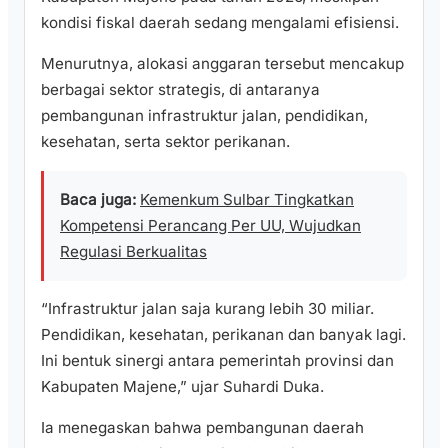
kondisi fiskal daerah sedang mengalami efisiensi.
Menurutnya, alokasi anggaran tersebut mencakup
berbagai sektor strategis, di antaranya
pembangunan infrastruktur jalan, pendidikan,
kesehatan, serta sektor perikanan.
Baca juga:
Kemenkum Sulbar Tingkatkan
Kompetensi Perancang Per UU, Wujudkan
Regulasi Berkualitas
“Infrastruktur jalan saja kurang lebih 30 miliar.
Pendidikan, kesehatan, perikanan dan banyak lagi.
Ini bentuk sinergi antara pemerintah provinsi dan
Kabupaten Majene,” ujar Suhardi Duka.
Ia menegaskan bahwa pembangunan daerah