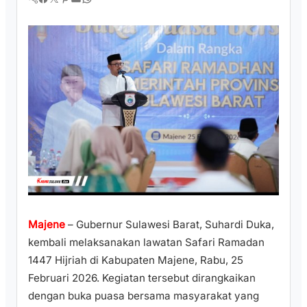
Majene
– Gubernur Sulawesi Barat, Suhardi Duka,
kembali melaksanakan lawatan Safari Ramadan
1447 Hijriah di Kabupaten Majene, Rabu, 25
Februari 2026. Kegiatan tersebut dirangkaikan
dengan buka puasa bersama masyarakat yang