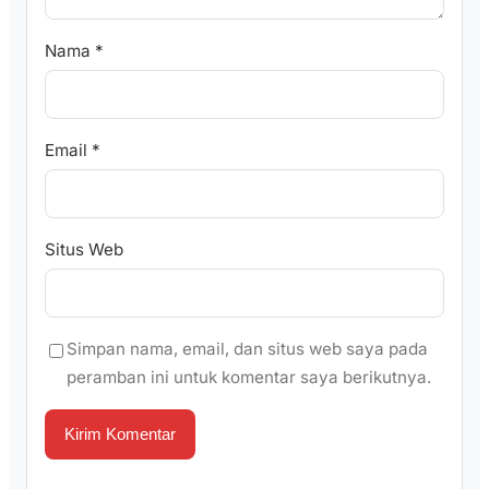
Nama
*
Email
*
Situs Web
Simpan nama, email, dan situs web saya pada
peramban ini untuk komentar saya berikutnya.