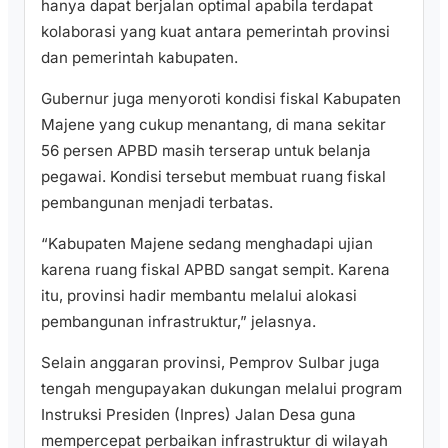
hanya dapat berjalan optimal apabila terdapat
kolaborasi yang kuat antara pemerintah provinsi
dan pemerintah kabupaten.
Gubernur juga menyoroti kondisi fiskal Kabupaten
Majene yang cukup menantang, di mana sekitar
56 persen APBD masih terserap untuk belanja
pegawai. Kondisi tersebut membuat ruang fiskal
pembangunan menjadi terbatas.
“Kabupaten Majene sedang menghadapi ujian
karena ruang fiskal APBD sangat sempit. Karena
itu, provinsi hadir membantu melalui alokasi
pembangunan infrastruktur,” jelasnya.
Selain anggaran provinsi, Pemprov Sulbar juga
tengah mengupayakan dukungan melalui program
Instruksi Presiden (Inpres) Jalan Desa guna
mempercepat perbaikan infrastruktur di wilayah