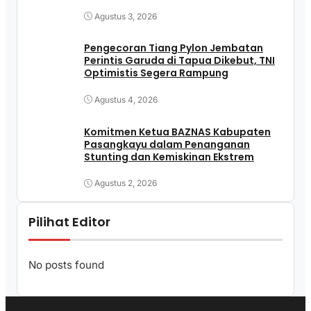
Agustus 3, 2026
Pengecoran Tiang Pylon Jembatan
Perintis Garuda di Tapua Dikebut, TNI
Optimistis Segera Rampung
Agustus 4, 2026
Komitmen Ketua BAZNAS Kabupaten
Pasangkayu dalam Penanganan
Stunting dan Kemiskinan Ekstrem
Agustus 2, 2026
Pilihat Editor
No posts found