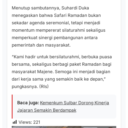
Menutup sambutannya, Suhardi Duka
menegaskan bahwa Safari Ramadan bukan
sekadar agenda seremonial, tetapi menjadi
momentum mempererat silaturahmi sekaligus
memperkuat sinergi pembangunan antara
pemerintah dan masyarakat.
“Kami hadir untuk bersilaturahmi, berbuka puasa
bersama, sekaligus berbagi paket Ramadan bagi
masyarakat Majene. Semoga ini menjadi bagian
dari kerja sama yang semakin baik ke depan,”
pungkasnya. (Rls)
Baca juga:
Kemenkum Sulbar Dorong Kinerja
Jajaran Semakin Berdampak
Views:
221