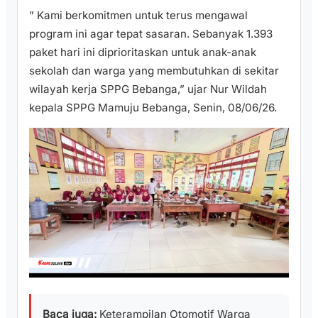
​” Kami berkomitmen untuk terus mengawal
program ini agar tepat sasaran. Sebanyak 1.393
paket hari ini diprioritaskan untuk anak-anak
sekolah dan warga yang membutuhkan di sekitar
wilayah kerja SPPG Bebanga,” ujar Nur Wildah
kepala SPPG Mamuju Bebanga, Senin, 08/06/26.
Baca juga:
Keterampilan Otomotif Warga