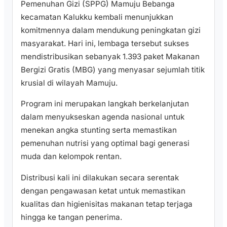
Pemenuhan Gizi (SPPG) Mamuju Bebanga
kecamatan Kalukku kembali menunjukkan
komitmennya dalam mendukung peningkatan gizi
masyarakat. Hari ini, lembaga tersebut sukses
mendistribusikan sebanyak 1.393 paket Makanan
Bergizi Gratis (MBG) yang menyasar sejumlah titik
krusial di wilayah Mamuju.
​Program ini merupakan langkah berkelanjutan
dalam menyukseskan agenda nasional untuk
menekan angka stunting serta memastikan
pemenuhan nutrisi yang optimal bagi generasi
muda dan kelompok rentan.
​Distribusi kali ini dilakukan secara serentak
dengan pengawasan ketat untuk memastikan
kualitas dan higienisitas makanan tetap terjaga
hingga ke tangan penerima.