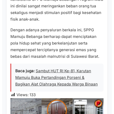
ini dinilai sangat meringankan beban orang tua
sekaligus menjadi stimulan positif bagi kesehatan
fisik anak-anak.
​Dengan adanya penyaluran berkala ini, SPPG
Mamuju Bebanga berharap dapat menciptakan
pola hidup sehat yang berkelanjutan serta
mempercepat terciptanya generasi emas yang
bebas dari masalah malnutrisi di Sulawesi Barat.
Baca juga:
Sambut HUT RI Ke-81, Karutan
Mamuju Buka Pertandingan Porseni &
Bagikan Alat Olahraga Kepada Warga Binaan
Views:
133