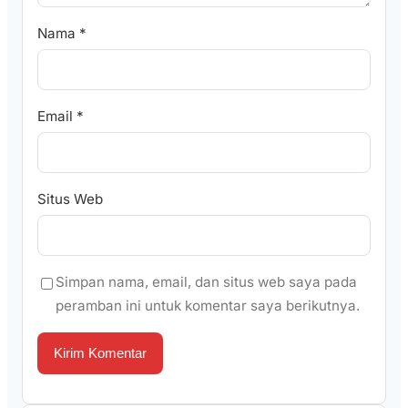
Nama
*
Email
*
Situs Web
Simpan nama, email, dan situs web saya pada
peramban ini untuk komentar saya berikutnya.