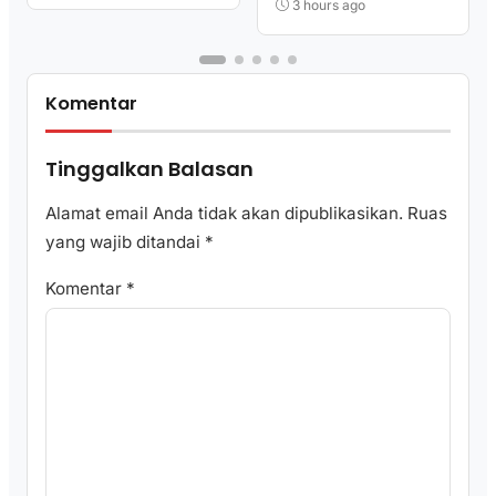
3 hours ago
Komentar
Tinggalkan Balasan
Alamat email Anda tidak akan dipublikasikan.
Ruas
yang wajib ditandai
*
Komentar
*