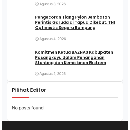
Agustus 3, 2026
Pengecoran Tiang Pylon Jembatan
Perintis Garuda di Tapua Dikebut, TNI
Optimistis Segera Rampung
Agustus 4, 2026
Komitmen Ketua BAZNAS Kabupaten
Pasangkayu dalam Penanganan
Stunting dan Kemiskinan Ekstrem
Agustus 2, 2026
Pilihat Editor
No posts found