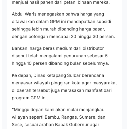
menjual hasil panen dari petani binaan mereka.
Abdul Waris menegaskan bahwa harga yang
ditawarkan dalam GPM ini mendapatkan subsidi
sehingga lebih murah dibanding harga pasar,
dengan potongan mencapai 20 hingga 30 persen.
Bahkan, harga beras medium dari distributor
disebut telah mengalami penurunan sebesar 5
hingga 10 persen dibanding bulan sebelumnya.
Ke depan, Dinas Ketapang Sulbar berencana
menyasar wilayah pinggiran kota agar masyarakat
di daerah tersebut juga merasakan manfaat dari
program GPM ini.
“Minggu depan kami akan mulai menjangkau
wilayah seperti Bambu, Rangas, Sumare, dan
Sese, sesuai arahan Bapak Gubernur agar