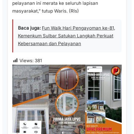
pelayanan ini merata ke seluruh lapisan
masyarakat,” tutup Waris. (Rls)
Baca juga:
Fun Walk Hari Pengayoman ke-81,
Kemenkum Sulbar Satukan Langkah Perkuat
Kebersamaan dan Pelayanan
Views:
381