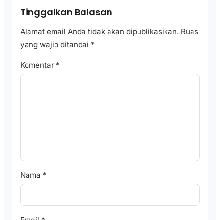
Tinggalkan Balasan
Alamat email Anda tidak akan dipublikasikan.
Ruas
yang wajib ditandai
*
Komentar
*
Nama
*
Email
*