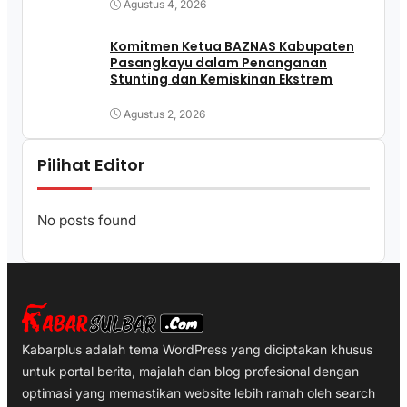
Agustus 4, 2026
Komitmen Ketua BAZNAS Kabupaten
Pasangkayu dalam Penanganan
Stunting dan Kemiskinan Ekstrem
Agustus 2, 2026
Pilihat Editor
No posts found
Kabarplus adalah tema WordPress yang diciptakan khusus
untuk portal berita, majalah dan blog profesional dengan
optimasi yang memastikan website lebih ramah oleh search