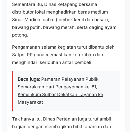
Sementara itu, Dinas Ketapang bersama
distributor lokal menghadirkan beras medium
Sinar Madina, cabai (lombok kecil dan besar),
bawang putih, bawang merah, serta daging ayam
potong.
Pengamanan selama kegiatan turut dibantu oleh
Satpol PP guna memastikan ketertiban dan
menghindari kericuhan antar pembeli.
Baca juga:
Pameran Pelayanan Publik
Semarakkan Hari Pengayoman ke-81,
Kemenkum Sulbar Dekatkan Layanan ke
Masyarakat
Tak hanya itu, Dinas Pertanian juga turut ambil
bagian dengan membagikan bibit tanaman dan