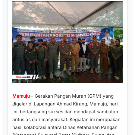
Mamuju
– Gerakan Pangan Murah (GPM) yang
digelar di Lapangan Ahmad Kirang, Mamuju, hari
ini, berlangsung sukses dan mendapat sambutan
antusias dari masyarakat. Kegiatan ini merupakan
hasil kolaborasi antara Dinas Ketahanan Pangan