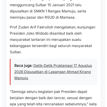
mengguncang Sulbar 15 Januari 2021 lalu
dipusatkan di SMKN 1 Rangas Mamuju, serta
meninjau pasar dan RSUD di Mamasa.
Prof Zudan Arif Fakrulloh mengatakan, kunjungan
Presiden Joko Widodo disambut baik oleh
masyarakat lantaran ini merupakan suatu
kebanggaan tersendiri bagi seluruh masyarakat
Sulbar.
Baca juga:
Detik-Detik Proklamasi 17 Agustus
2026 Dipusatkan di Lapangan Ahmad Kirang
Mamuju
“Semoga seluru kegiatan pak Presiden dapat
berjalan dengan baik dan lancar, sesuai dengan
apa yang telah kita rencanakan sebelumnya,” kata