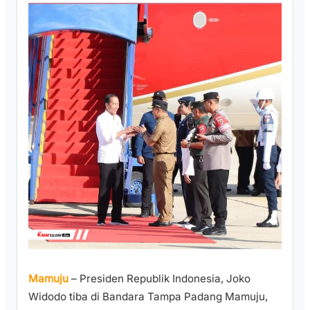
Mamuju
– Presiden Republik Indonesia, Joko
Widodo tiba di Bandara Tampa Padang Mamuju,