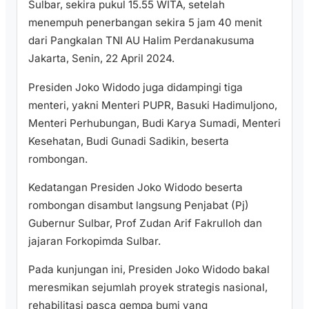
Sulbar, sekira pukul 15.55 WITA, setelah
menempuh penerbangan sekira 5 jam 40 menit
dari Pangkalan TNI AU Halim Perdanakusuma
Jakarta, Senin, 22 April 2024.
Presiden Joko Widodo juga didampingi tiga
menteri, yakni Menteri PUPR, Basuki Hadimuljono,
Menteri Perhubungan, Budi Karya Sumadi, Menteri
Kesehatan, Budi Gunadi Sadikin, beserta
rombongan.
Kedatangan Presiden Joko Widodo beserta
rombongan disambut langsung Penjabat (Pj)
Gubernur Sulbar, Prof Zudan Arif Fakrulloh dan
jajaran Forkopimda Sulbar.
Pada kunjungan ini, Presiden Joko Widodo bakal
meresmikan sejumlah proyek strategis nasional,
rehabilitasi pasca gempa bumi yang