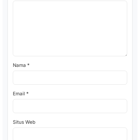
Nama
*
Email
*
Situs Web