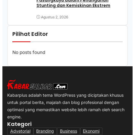
Pasangkayu dalam Penanganan
Stunting dan Kemiskinan Ekstrem
Agustus 2, 2026
Pilihat Editor
No posts found
Kabarplus adalah tema WordPress yang diciptakan khusus
untuk portal berita, majalah dan blog profesional dengan
optimasi yang memastikan website lebih ramah oleh search
engine.
Kategori
Advetorial
Branding
Business
Ekonomi