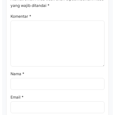
yang wajib ditandai
*
Komentar
*
Nama
*
Email
*