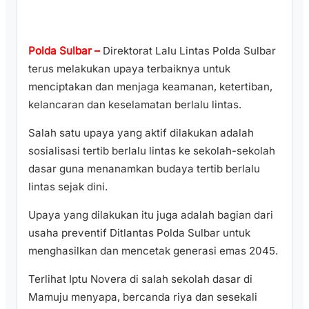
Polda Sulbar –
Direktorat Lalu Lintas Polda Sulbar
terus melakukan upaya terbaiknya untuk
menciptakan dan menjaga keamanan, ketertiban,
kelancaran dan keselamatan berlalu lintas.
Salah satu upaya yang aktif dilakukan adalah
sosialisasi tertib berlalu lintas ke sekolah-sekolah
dasar guna menanamkan budaya tertib berlalu
lintas sejak dini.
Upaya yang dilakukan itu juga adalah bagian dari
usaha preventif Ditlantas Polda Sulbar untuk
menghasilkan dan mencetak generasi emas 2045.
Terlihat Iptu Novera di salah sekolah dasar di
Mamuju menyapa, bercanda riya dan sesekali