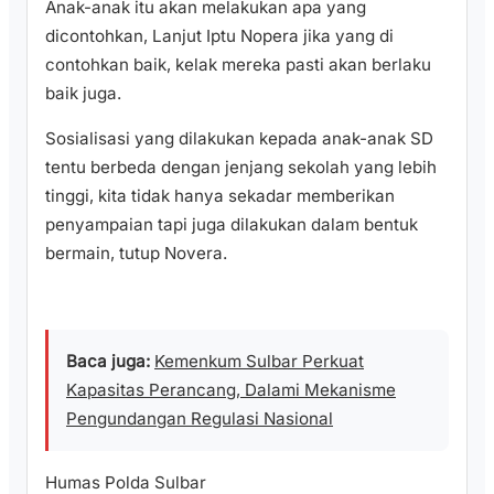
Anak-anak itu akan melakukan apa yang
dicontohkan, Lanjut Iptu Nopera jika yang di
contohkan baik, kelak mereka pasti akan berlaku
baik juga.
Sosialisasi yang dilakukan kepada anak-anak SD
tentu berbeda dengan jenjang sekolah yang lebih
tinggi, kita tidak hanya sekadar memberikan
penyampaian tapi juga dilakukan dalam bentuk
bermain, tutup Novera.
Baca juga:
Kemenkum Sulbar Perkuat
Kapasitas Perancang, Dalami Mekanisme
Pengundangan Regulasi Nasional
Humas Polda Sulbar