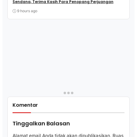
Sendana, Terima Kasih Para Penopang Perjuangan
9 hours ago
Komentar
Tinggalkan Balasan
Alamat email Anda tidak akan dipublikasikan.
Ruas