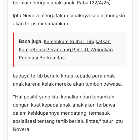
bermain dengan anak-anak, Rabu (22/4/25).
Iptu Novera mengatakan pihaknya sedini mungkin
akan terus menanamkan
Baca juga:
Kemenkum Sulbar Tingkatkan
Kompetensi Perancang Per UU, Wujudkan
Regulasi Berkualitas
budaya tertib berlalu lintas kepada para anak-
anak karena kelak mereka akan tumbuh dewasa.
“Hal positif yang kita kenalkan dan tanamkan
dengan kuat kepada anak-anak akan terbawa
dalam kehidupannya mendatang, termasuk
sosialisasi tentang tertib berlalu lintas,” tutur Iptu
Novera.