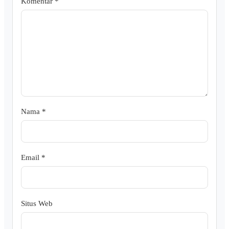
Komentar
*
Nama
*
Email
*
Situs Web