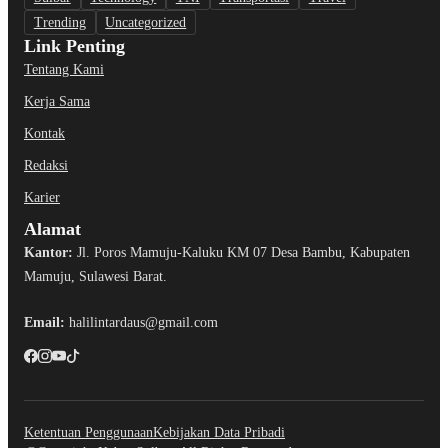
Trending
Uncategorized
Link Penting
Tentang Kami
Kerja Sama
Kontak
Redaksi
Karier
Alamat
Kantor:
Jl. Poros Mamuju-Kaluku KM 07 Desa Bambu, Kabupaten
Mamuju, Sulawesi Barat.
Email:
halilintardaus@gmail.com
Ketentuan Penggunaan
Kebijakan Data Pribadi