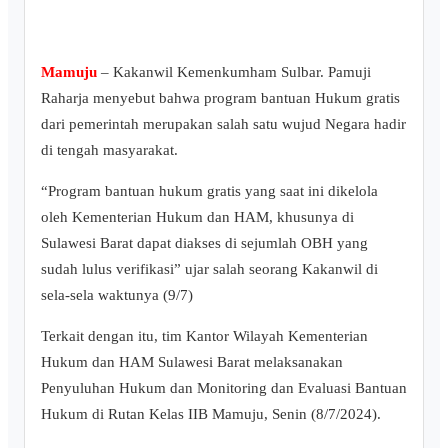
Mamuju
– Kakanwil Kemenkumham Sulbar. Pamuji
Raharja menyebut bahwa program bantuan Hukum gratis
dari pemerintah merupakan salah satu wujud Negara hadir
di tengah masyarakat.
“Program bantuan hukum gratis yang saat ini dikelola
oleh Kementerian Hukum dan HAM, khusunya di
Sulawesi Barat dapat diakses di sejumlah OBH yang
sudah lulus verifikasi” ujar salah seorang Kakanwil di
sela-sela waktunya (9/7)
Terkait dengan itu, tim Kantor Wilayah Kementerian
Hukum dan HAM Sulawesi Barat melaksanakan
Penyuluhan Hukum dan Monitoring dan Evaluasi Bantuan
Hukum di Rutan Kelas IIB Mamuju, Senin (8/7/2024).