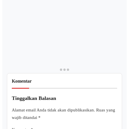
Komentar
Tinggalkan Balasan
Alamat email Anda tidak akan dipublikasikan.
Ruas yang
wajib ditandai
*