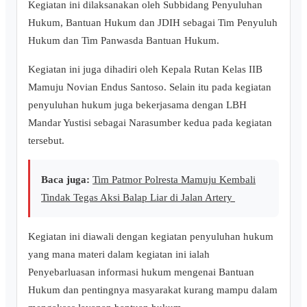
Kegiatan ini dilaksanakan oleh Subbidang Penyuluhan
Hukum, Bantuan Hukum dan JDIH sebagai Tim Penyuluh
Hukum dan Tim Panwasda Bantuan Hukum.
Kegiatan ini juga dihadiri oleh Kepala Rutan Kelas IIB
Mamuju Novian Endus Santoso. Selain itu pada kegiatan
penyuluhan hukum juga bekerjasama dengan LBH
Mandar Yustisi sebagai Narasumber kedua pada kegiatan
tersebut.
Baca juga:
Tim Patmor Polresta Mamuju Kembali
Tindak Tegas Aksi Balap Liar di Jalan Artery
Kegiatan ini diawali dengan kegiatan penyuluhan hukum
yang mana materi dalam kegiatan ini ialah
Penyebarluasan informasi hukum mengenai Bantuan
Hukum dan pentingnya masyarakat kurang mampu dalam