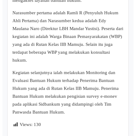
mengakses layanan bantuan hukum.
Narasumber pertama adalah Ramli R (Penyuluh Hukum
Ahli Pertama) dan Narasumber kedua adalah Edy
Maulana Naro (Direktur LBH Mandar Yustisi). Peserta dari
kegiatan ini adalah Warga Binaan Pemasyarakatan (WBP)
yang ada di Rutan Kelas IIB Mamuju. Selain itu juga
terdapat beberapa WBP yang melakukan konsultasi
hukum.
Kegiatan selanjutnya ialah melakukan Monitoring dan
Evaluasi Bantuan Hukum terhadap Penerima Bantuan
Hukum yang ada di Rutan Kelas IIB Mamuju. Penerima
Bantuan Hukum melakukan pengisian survey e-monev
pada aplikasi Sidbankum yang didampingi oleh Tim
Panwasda Bantuan Hukum.
Views:
130