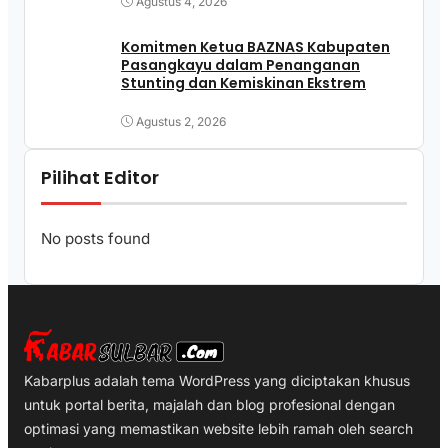
Agustus 4, 2026
Komitmen Ketua BAZNAS Kabupaten
Pasangkayu dalam Penanganan
Stunting dan Kemiskinan Ekstrem
Agustus 2, 2026
Pilihat Editor
No posts found
Kabarplus adalah tema WordPress yang diciptakan khusus
untuk portal berita, majalah dan blog profesional dengan
optimasi yang memastikan website lebih ramah oleh search