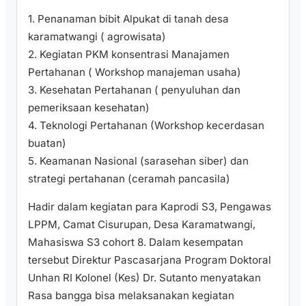
1. Penanaman bibit Alpukat di tanah desa
karamatwangi ( agrowisata)
2. Kegiatan PKM konsentrasi Manajamen
Pertahanan ( Workshop manajeman usaha)
3. Kesehatan Pertahanan ( penyuluhan dan
pemeriksaan kesehatan)
4. Teknologi Pertahanan (Workshop kecerdasan
buatan)
5. Keamanan Nasional (sarasehan siber) dan
strategi pertahanan (ceramah pancasila)
Hadir dalam kegiatan para Kaprodi S3, Pengawas
LPPM, Camat Cisurupan, Desa Karamatwangi,
Mahasiswa S3 cohort 8. Dalam kesempatan
tersebut Direktur Pascasarjana Program Doktoral
Unhan RI Kolonel (Kes) Dr. Sutanto menyatakan
Rasa bangga bisa melaksanakan kegiatan