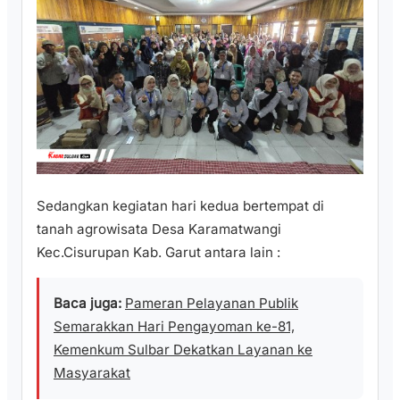
Sedangkan kegiatan hari kedua bertempat di
tanah agrowisata Desa Karamatwangi
Kec.Cisurupan Kab. Garut antara lain :
Baca juga:
Pameran Pelayanan Publik
Semarakkan Hari Pengayoman ke-81,
Kemenkum Sulbar Dekatkan Layanan ke
Masyarakat