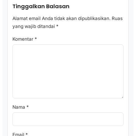
Tinggalkan Balasan
Alamat email Anda tidak akan dipublikasikan.
Ruas
yang wajib ditandai
*
Komentar
*
Nama
*
Email
*