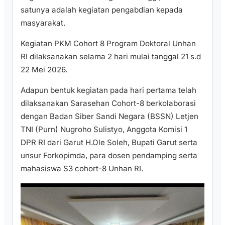
satunya adalah kegiatan pengabdian kepada
masyarakat.
Kegiatan PKM Cohort 8 Program Doktoral Unhan
RI dilaksanakan selama 2 hari mulai tanggal 21 s.d
22 Mei 2026.
Adapun bentuk kegiatan pada hari pertama telah
dilaksanakan Sarasehan Cohort-8 berkolaborasi
dengan Badan Siber Sandi Negara (BSSN) Letjen
TNI (Purn) Nugroho Sulistyo, Anggota Komisi 1
DPR RI dari Garut H.Ole Soleh, Bupati Garut serta
unsur Forkopimda, para dosen pendamping serta
mahasiswa S3 cohort-8 Unhan RI.