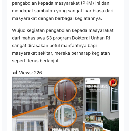
pengabdian kepada masyarakat (PKM) ini dan
mendapat sambutan yang sangat luar biasa dari
masyarakat dengan berbagai kegiatannya.
Wujud kegiatan pengabdian kepada masyarakat
dari mahasiswa S3 program Doktoral Unhan RI
sangat dirasakan betul manfaatnya bagi
masyarakat sekitar, mereka berharap kegiatan
seperti terus berlanjut.
Views:
226