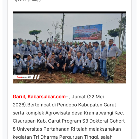
Garut, Kabarsulbar.com
– , Jumat (22 Mei
2026).Bertempat di Pendopo Kabupaten Garut
serta komplek Agrowisata desa Kramatwangi Kec.
Cisurupan Kab. Garut Program S3 Doktoral Cohort
8 Universitas Pertahanan RI telah melaksanakan
kegiatan Tri Dharma Perguruan Tinggi, salah