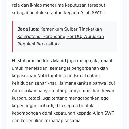
rela dan ikhlas menerima keputusan tersebut
sebagai bentuk ketaatan kepada Allah SWT.”
Baca juga:
Kemenkum Sulbar Tingkatkan
Kompetensi Perancang Per UU, Wujudkan
Regulasi Berkualitas
H. Muhammad Idris Mahid juga mengajak jamaah
untuk meneladani semangat pengorbanan dan
kepasrahan Nabi Ibrahim dan Ismail dalam
kehidupan sehari-hari. Ia menekankan bahwa Idul
Adha bukan hanya tentang penyembelihan hewan
kurban, tetapi juga tentang mengorbankan ego,
kepentingan pribadi, dan segala bentuk
kesombongan demi kepatuhan kepada Allah SWT
dan kepedulian terhadap sesama.