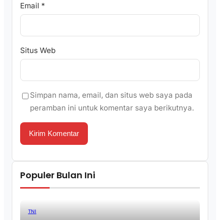
Email
*
Situs Web
Simpan nama, email, dan situs web saya pada
peramban ini untuk komentar saya berikutnya.
Populer Bulan Ini
TNI