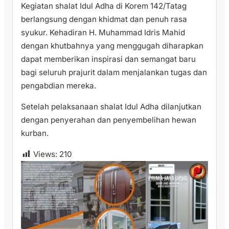
Kegiatan shalat Idul Adha di Korem 142/Tatag
berlangsung dengan khidmat dan penuh rasa
syukur. Kehadiran H. Muhammad Idris Mahid
dengan khutbahnya yang menggugah diharapkan
dapat memberikan inspirasi dan semangat baru
bagi seluruh prajurit dalam menjalankan tugas dan
pengabdian mereka.
Setelah pelaksanaan shalat Idul Adha dilanjutkan
dengan penyerahan dan penyembelihan hewan
kurban.
Views:
210