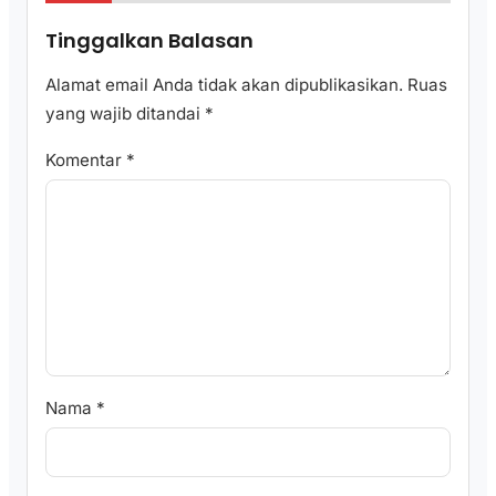
Tinggalkan Balasan
Alamat email Anda tidak akan dipublikasikan.
Ruas
yang wajib ditandai
*
Komentar
*
Nama
*