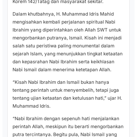
Korem 142/Tatag dan masyarakat sekitar.
Dalam khutbahnya, H. Muhammad Idris Mahid
mengisahkan kembali perjalanan spiritual Nabi
Ibrahim yang diperintahkan oleh Allah SWT untuk
mengorbankan putranya, Ismail. Kisah ini menjadi
salah satu peristiwa paling monumental dalam
sejarah Islam, yang menunjukkan tingkat ketaatan
dan kepasrahan Nabi Ibrahim serta keikhlasan
Nabi Ismail dalam menerima ketetapan Allah.
“Kisah Nabi Ibrahim dan Ismail bukan hanya
tentang perintah untuk menyembelih, tetapi juga
tentang ujian ketaatan dan ketulusan hati,” ujar H.
Muhammad Idris.
“Nabi Ibrahim dengan sepenuh hati menjalankan
perintah Allah, meskipun itu berarti mengorbankan
putra tercintanya. Begitu pula, Nabi Ismail yang