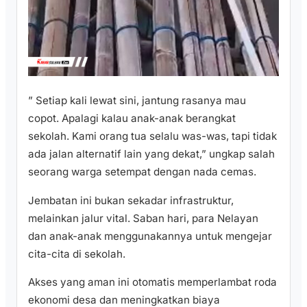
​” Setiap kali lewat sini, jantung rasanya mau
copot. Apalagi kalau anak-anak berangkat
sekolah. Kami orang tua selalu was-was, tapi tidak
ada jalan alternatif lain yang dekat,” ungkap salah
seorang warga setempat dengan nada cemas.
​Jembatan ini bukan sekadar infrastruktur,
melainkan jalur vital. Saban hari, para Nelayan
dan anak-anak menggunakannya untuk mengejar
cita-cita di sekolah.
Akses yang aman ini otomatis memperlambat roda
ekonomi desa dan meningkatkan biaya