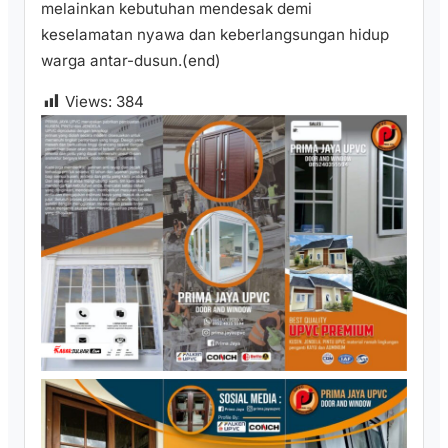
melainkan kebutuhan mendesak demi
keselamatan nyawa dan keberlangsungan hidup
warga antar-dusun.(end)
Views:
384