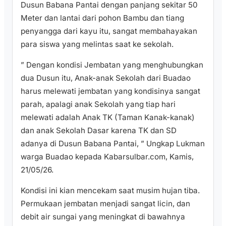
Dusun Babana Pantai dengan panjang sekitar 50
Meter dan lantai dari pohon Bambu dan tiang
penyangga dari kayu itu, sangat membahayakan
para siswa yang melintas saat ke sekolah.
” Dengan kondisi Jembatan yang menghubungkan
dua Dusun itu, Anak-anak Sekolah dari Buadao
harus melewati jembatan yang kondisinya sangat
parah, apalagi anak Sekolah yang tiap hari
melewati adalah Anak TK (Taman Kanak-kanak)
dan anak Sekolah Dasar karena TK dan SD
adanya di Dusun Babana Pantai, ” Ungkap Lukman
warga Buadao kepada Kabarsulbar.com, Kamis,
21/05/26.
​Kondisi ini kian mencekam saat musim hujan tiba.
Permukaan jembatan menjadi sangat licin, dan
debit air sungai yang meningkat di bawahnya