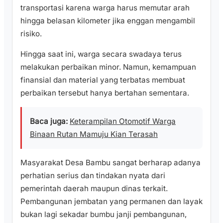
transportasi karena warga harus memutar arah
hingga belasan kilometer jika enggan mengambil
risiko.
​Hingga saat ini, warga secara swadaya terus
melakukan perbaikan minor. Namun, kemampuan
finansial dan material yang terbatas membuat
perbaikan tersebut hanya bertahan sementara.
Baca juga:
Keterampilan Otomotif Warga
Binaan Rutan Mamuju Kian Terasah
​Masyarakat Desa Bambu sangat berharap adanya
perhatian serius dan tindakan nyata dari
pemerintah daerah maupun dinas terkait.
Pembangunan jembatan yang permanen dan layak
bukan lagi sekadar bumbu janji pembangunan,