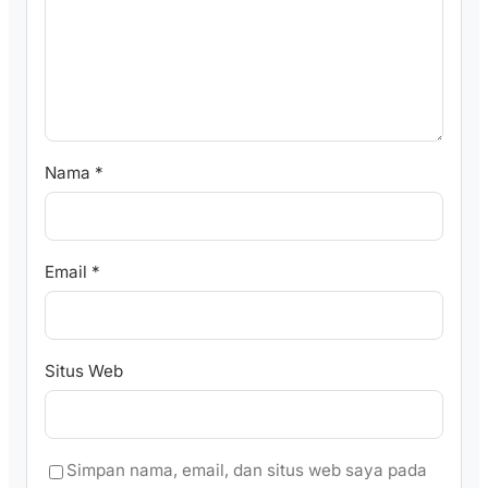
Nama
*
Email
*
Situs Web
Simpan nama, email, dan situs web saya pada