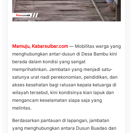
Mamuju, Kabarsulbar.com
— Mobilitas warga yang
menghubungkan antar-dusun di Desa Bambu kini
berada dalam kondisi yang sangat
memprihatinkan. Jembatan yang menjadi satu-
satunya urat nadi perekonomian, pendidikan, dan
akses kesehatan bagi ratusan kepala keluarga di
wilayah tersebut, kini kondisinya kian lapuk dan
mengancam keselamatan siapa saja yang
melintas.
​Berdasarkan pantauan di lapangan, jambatan
yang menghubungkan antara Dusun Buadao dan