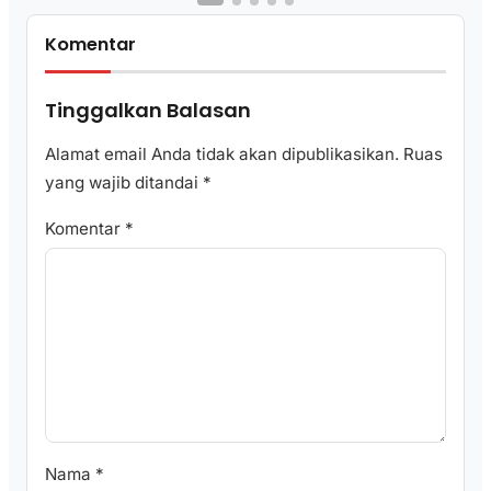
Komentar
Tinggalkan Balasan
Alamat email Anda tidak akan dipublikasikan.
Ruas
yang wajib ditandai
*
Komentar
*
Nama
*