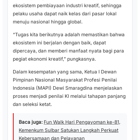
ekosistem pembiayaan industri kreatif, sehingga
pelaku usaha dapat naik kelas dari pasar lokal
menuju nasional hingga global.
“Tugas kita berikutnya adalah memastikan bahwa
ekosistem ini berjalan dengan baik, dapat
dipercaya, dan memberi manfaat nyata bagi para
pegiat ekonomi kreatif,” pungkasnya.
Dalam kesempatan yang sama, Ketua I Dewan
Pimpinan Nasional Masyarakat Profesi Penilai
Indonesia (MAPI) Dewi Smaragdina menjelaskan
proses menjadi penilai KI melalui tahapan panjang
dan seleksi ketat.
Baca juga:
Fun Walk Hari Pengayoman ke-81,
Kemenkum Sulbar Satukan Langkah Perkuat
Kebersamaan dan Pelayanan