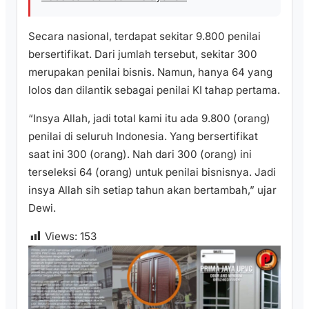
Secara nasional, terdapat sekitar 9.800 penilai
bersertifikat. Dari jumlah tersebut, sekitar 300
merupakan penilai bisnis. Namun, hanya 64 yang
lolos dan dilantik sebagai penilai KI tahap pertama.
“Insya Allah, jadi total kami itu ada 9.800 (orang)
penilai di seluruh Indonesia. Yang bersertifikat
saat ini 300 (orang). Nah dari 300 (orang) ini
terseleksi 64 (orang) untuk penilai bisnisnya. Jadi
insya Allah sih setiap tahun akan bertambah,” ujar
Dewi.
Views:
153