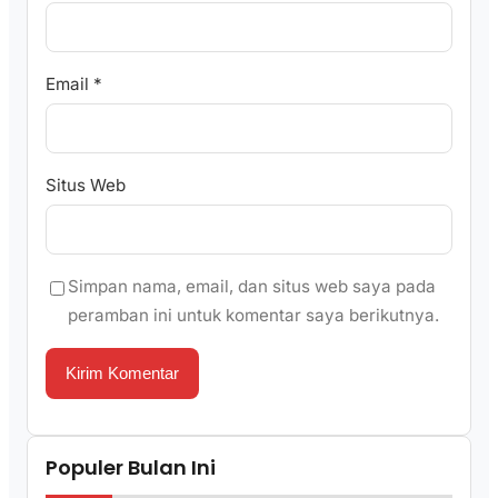
Email
*
Situs Web
Simpan nama, email, dan situs web saya pada
peramban ini untuk komentar saya berikutnya.
Populer Bulan Ini