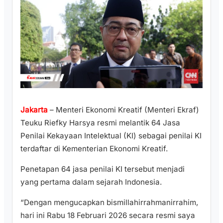
Jakarta
– Menteri Ekonomi Kreatif (Menteri Ekraf)
Teuku Riefky Harsya resmi melantik 64 Jasa
Penilai Kekayaan Intelektual (KI) sebagai penilai KI
terdaftar di Kementerian Ekonomi Kreatif.
Penetapan 64 jasa penilai KI tersebut menjadi
yang pertama dalam sejarah Indonesia.
“Dengan mengucapkan bismillahirrahmanirrahim,
hari ini Rabu 18 Februari 2026 secara resmi saya