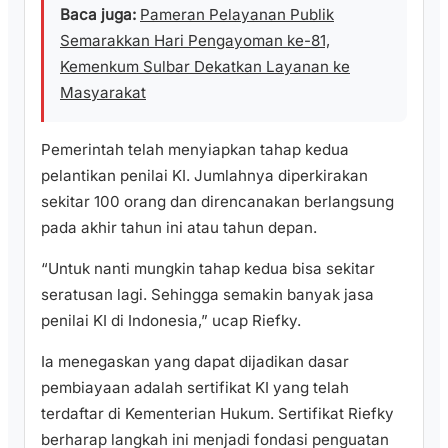
Baca juga:
Pameran Pelayanan Publik
Semarakkan Hari Pengayoman ke-81,
Kemenkum Sulbar Dekatkan Layanan ke
Masyarakat
Pemerintah telah menyiapkan tahap kedua
pelantikan penilai KI. Jumlahnya diperkirakan
sekitar 100 orang dan direncanakan berlangsung
pada akhir tahun ini atau tahun depan.
“Untuk nanti mungkin tahap kedua bisa sekitar
seratusan lagi. Sehingga semakin banyak jasa
penilai KI di Indonesia,” ucap Riefky.
Ia menegaskan yang dapat dijadikan dasar
pembiayaan adalah sertifikat KI yang telah
terdaftar di Kementerian Hukum. Sertifikat Riefky
berharap langkah ini menjadi fondasi penguatan