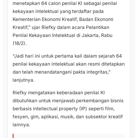
menetapkan 64 calon penilai KI sebagai penilai
kekayaan intelektual yang terdaftar pada
Kementerian Ekonomi Kreatif, Badan Ekonomi
Kreatif,” ujar Riefky dalam acara Pelantikan
Penilai Kekayaan Intelektual di Jakarta, Rabu
(18/2).
“Jadi hari ini untuk pertama kali dalam sejarah 64
penilai kekayaan intelektual akan resmi ditetapkan
dan telah menandatangani pakta integritas,”
lanjutnya.
Riefky mengatakan keberadaan penilai KI
dibutuhkan untuk menjawab perkembangan bisnis
berbasis intellectual property (IP) seperti film,
fesyen, gim, aplikasi, musik, dan subsektor kreatif
lainnya.