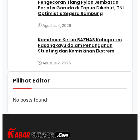
Pengecoran Tiang Pylon Jembatan
Perintis Garuda di Tapua Dikebut, TNI
Optimistis Segera Rampung
Agustus 4, 2026
Komitmen Ketua BAZNAS Kabupaten
Pasangkayu dalam Penanganan
Stunting dan Kemiskinan Ekstrem
Agustus 2, 2026
Pilihat Editor
No posts found